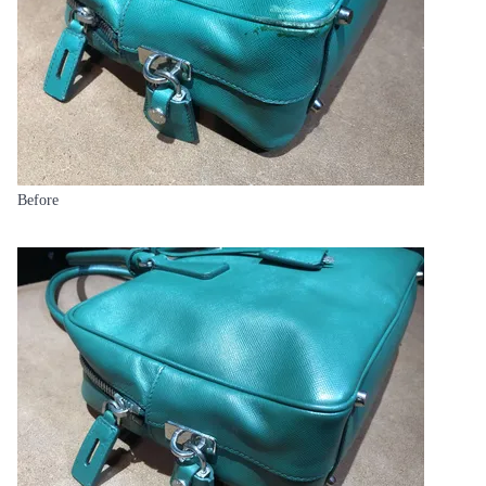
Before