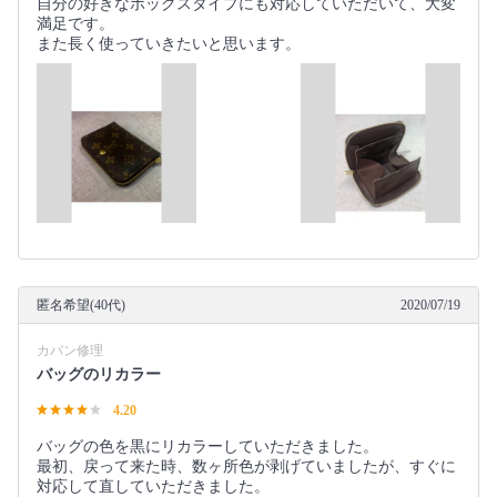
自分の好きなボックスタイプにも対応していただいて、大変
満足です。
また長く使っていきたいと思います。
匿名希望(40代)
2020/07/19
カバン修理
バッグのリカラー
4.20
バッグの色を黒にリカラーしていただきました。
最初、戻って来た時、数ヶ所色が剥げていましたが、すぐに
対応して直していただきました。