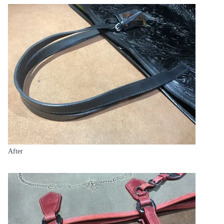
After