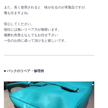
また、長く使用されると 味が出るのが革製品ですが、
傷も出ますよね。
安心してください。
他社には無いリペア力が御座います。
傷擦れ色替えなんでもお任せ下さい
一生のお供に成って頂けると嬉しいです。
■ バックのリペア・修理例