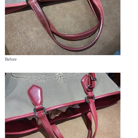
Before