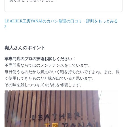
LEATHER工房YANAIのカバン修理の口コミ・評判をもっとみる
職人さんのポイント
革専門店のプロの技術お試しください！
革専門店ならではのメンテナンスをしています。
毎日使うものだから満足のいく鞄を持ちたいですよね。また、長
く使用してきたものだと味が出ていると思います。
その味を残しつつキズや汚れを修復します。