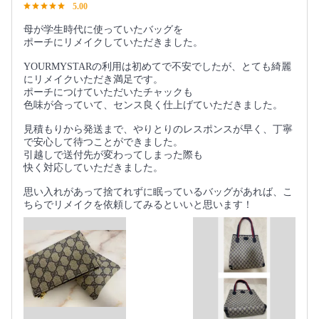
5.00
母が学生時代に使っていたバッグを
ポーチにリメイクしていただきました。
YOURMYSTARの利用は初めてで不安でしたが、とても綺麗
にリメイクいただき満足です。
ポーチにつけていただいたチャックも
色味が合っていて、センス良く仕上げていただきました。
見積もりから発送まで、やりとりのレスポンスが早く、丁寧
で安心して待つことができました。
引越しで送付先が変わってしまった際も
快く対応していただきました。
思い入れがあって捨てれずに眠っているバッグがあれば、こ
ちらでリメイクを依頼してみるといいと思います！