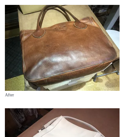
After