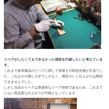
リペアがしたくてもできなかった現状を打破したいと考えていま
す。
これまで皮革製品のリペアに関して張替えや部品交換が主流でし
た。これはその場しのぎでしかなく、満足のいく仕上がりは期待
できませんでした。
しかし当店のリペアは革新的なリペア技術であるため、これまで
にない高品質な仕上がりが可能となっています。