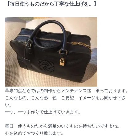
【毎日使うものだから丁寧な仕上げを。】
革専門点ならではの制作からメンテナンス迄 承っております。
こんなもの、こんな形、色 ご要望、イメージをお聞かせ下さ
い。
一つ、一つ手作りで仕上げていきます。
毎日 使うものだから満足のいくものを持ちたいですよね。
心を込めておつくり致します。