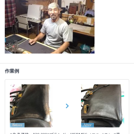
作業例
Before
After