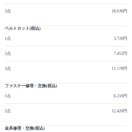
3点
18,630円
ベルトカット(税込)
1点
3,726円
2点
7,452円
3点
11,178円
ファスナー修理・交換(税込)
1点
6,210円
2点
12,420円
金具修理・交換(税込)