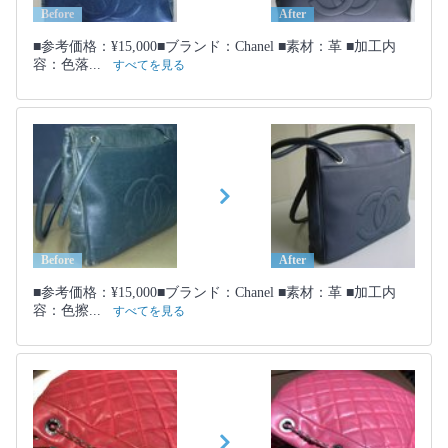
Before
After
■参考価格：¥15,000■ブランド：Chanel ■素材：革 ■加工内
容：色落...
すべてを見る
Before
After
■参考価格：¥15,000■ブランド：Chanel ■素材：革 ■加工内
容：色擦...
すべてを見る