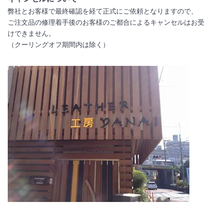
弊社とお客様で最終確認を経て正式にご依頼となりますので、
ご注文品の修理着手後のお客様のご都合によるキャンセルはお受
けできません。
（クーリングオフ期間内は除く）