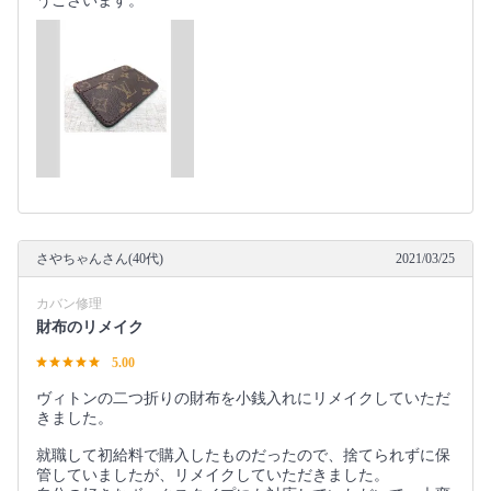
うございます。
さやちゃんさん(40代)
2021/03/25
カバン修理
財布のリメイク
5.00
ヴィトンの二つ折りの財布を小銭入れにリメイクしていただ
きました。
就職して初給料で購入したものだったので、捨てられずに保
管していましたが、リメイクしていただきました。