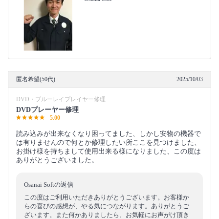
匿名希望(50代)
2025/10/03
DVD・ブルーレイプレイヤー修理
DVDプレーヤー修理
5.00
読み込みが出来なくなり困ってました、しかし安物の機器で
は有りませんので何とか修理したい所ここを見つけました、
お掛け様を持ちまして使用出来る様になりました、この度は
ありがとうございました。
Osanai Softの返信
この度はご利用いただきありがとうございます。お客様か
らの喜びの感想が、やる気につながります。ありがとうご
ざいます。また何かありましたら、お気軽にお声がけ頂き