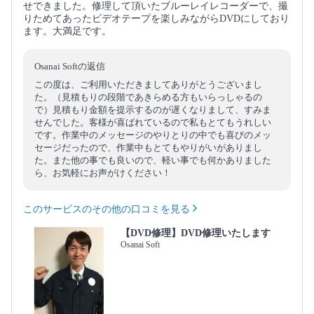
せできました。修理して頂いたブルーレイレコーダーで、撮
りためてあったビデオテープを楽しみながらDVDにしており
ます。大満足です。
Osanai Softの返信
この度は、ご利用いただきましてありがとうございまし
た。（見積もりの段階であきらめる方もいらっしゃるの
で）見積もり金額を提示するのが遅くなりまして、すみま
せんでした。客様が喜ばれているので私もとてもうれしい
です。作業中のメッセージのやりとりの中でも喜びのメッ
セージだったので、作業中もとてもやりがいがありまし
た。また他の事でも良いので、軽い事でも何かありました
ら、お気軽にお声がけください！
このサービスのその他の口コミを見る
【DVD修理】DVD修理いたします
Osanai Soft