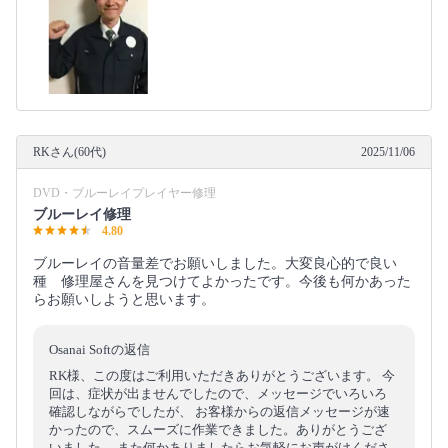
RKさん(60代)
2025/11/06
DVD・ブルーレイプレイヤー修理
ブルーレイ修理
4.80
ブルーレイの音量差でお願いしました。大変良心的で良い
種 修理屋さんを見つけてよかったです。今後も何かあった
らお願いしようと思います。
Osanai Softの返信
RK様、この度はご利用いただきありがとうございます。 今
回は、症状が出ませんでしたので、メッセージでいろいろ
確認しながらでしたが、 お客様からの返信メッセージが速
かったので、スムーズに作業できました。ありがとうござ
いました。 また何かありましたらお気軽にお声がけくださ