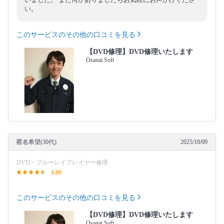
い。
このサービスのその他の口コミを見る
【DVD修理】DVD修理いたします
Osanai Soft
匿名希望(30代)
2025/10/09
DVD・ブルーレイプレイヤー修理
4.80
このサービスのその他の口コミを見る
【DVD修理】DVD修理いたします
Osanai Soft