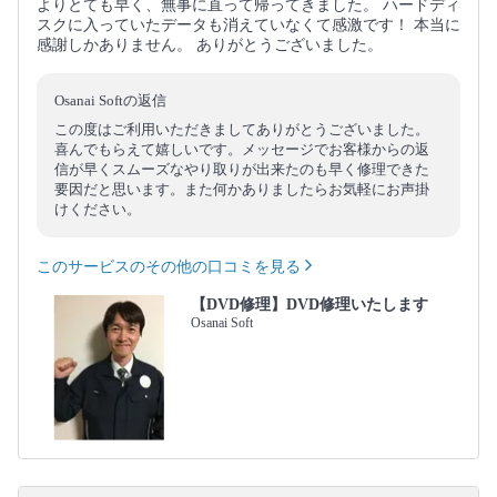
よりとても早く、無事に直って帰ってきました。 ハードディ
スクに入っていたデータも消えていなくて感激です！ 本当に
感謝しかありません。 ありがとうございました。
Osanai Softの返信
この度はご利用いただきましてありがとうございました。
喜んでもらえて嬉しいです。メッセージでお客様からの返
信が早くスムーズなやり取りが出来たのも早く修理できた
要因だと思います。また何かありましたらお気軽にお声掛
けください。
このサービスのその他の口コミを見る
【DVD修理】DVD修理いたします
Osanai Soft