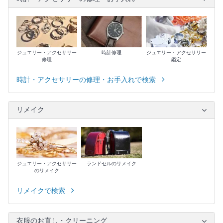
ジュエリー・アクセサリー
時計修理
ジュエリー・アクセサリー
修理
鑑定
時計・アクセサリーの修理・お手入れで検索
リメイク
ジュエリー・アクセサリー
ランドセルのリメイク
のリメイク
リメイクで検索
衣服のお直し・クリーニング