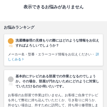
表示できるお悩みがありません
お悩みランキング
洗濯機修理の見積もりの際にはどのような情報をお伝え
すればよろしいでしょうか？
1位
メーカー名・型番・エラーコード情報をお伝えください・
詳
しくみる
基本的にテレビのある部屋での作業となるのでしょう
か。その場合、部屋が汚れないためにどのように対策し
2位
ていただけるのか伺いたいです。
お客様のお部屋で作業は行いません。お客様ご自身でテレビ
を外して弊社に持ち込んでいただくか、引き取りに伺うか、
外せない場合は、外すために訪問して、持ち帰り修理致しま