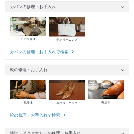
カバンの修理・お手入れ
カバン修理
鞄クリーニング
カバンの修理・お手入れで検索
靴の修理・お手入れ
靴修理
靴磨き
靴クリーニング
靴の修理・お手入れで検索
時計・アクセサリーの修理・お手入れ