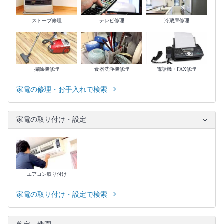
ストーブ修理
テレビ修理
冷蔵庫修理
掃除機修理
食器洗浄機修理
電話機・FAX修理
家電の修理・お手入れで検索
家電の取り付け・設定
エアコン取り付け
家電の取り付け・設定で検索