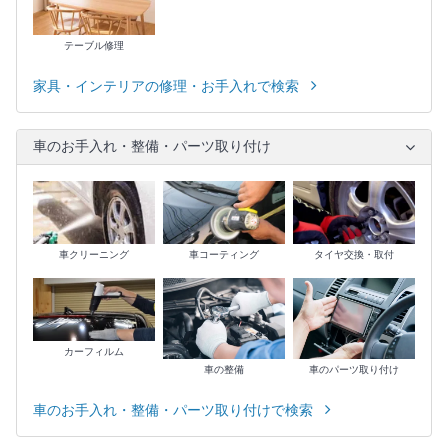
テーブル修理
家具・インテリアの修理・お手入れで検索
車のお手入れ・整備・パーツ取り付け
車クリーニング
車コーティング
タイヤ交換・取付
カーフィルム
車の整備
車のパーツ取り付け
車のお手入れ・整備・パーツ取り付けで検索