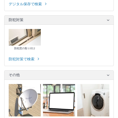
デジタル保存で検索
防犯対策
防犯窓の取り付け
防犯対策で検索
その他