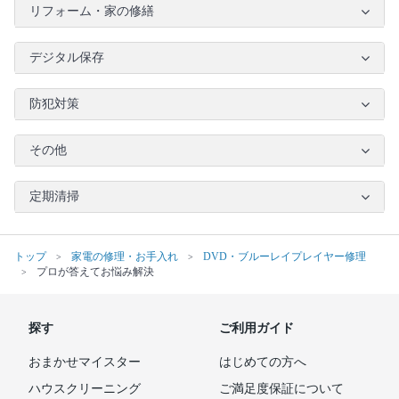
リフォーム・家の修繕
デジタル保存
防犯対策
その他
定期清掃
トップ
家電の修理・お手入れ
DVD・ブルーレイプレイヤー修理
プロが答えてお悩み解決
探す
ご利用ガイド
おまかせマイスター
はじめての方へ
ハウスクリーニング
ご満足度保証について