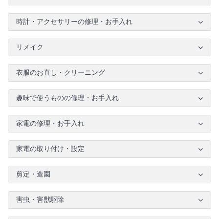
時計・アクセサリーの修理・お手入れ
リメイク
衣服のお直し・クリーニング
趣味で使うものの修理・お手入れ
家電の修理・お手入れ
家電の取り付け・設定
剪定・造園
害虫・害獣駆除