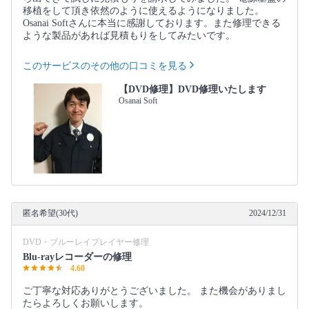
移植をして頂き依然のように使えるようになりました。
Osanai Softさんに本当に感謝しております。また修理できる
ような製品があれば見積もりをしてみたいです。
このサービスのその他の口コミを見る
【DVD修理】DVD修理いたします
Osanai Soft
匿名希望(30代)
2024/12/31
DVD・ブルーレイプレイヤー修理
Blu-rayレコーダーの修理
4.60
ご丁寧な対応ありがとうございました。 また機会がありまし
たらよろしくお願いします。