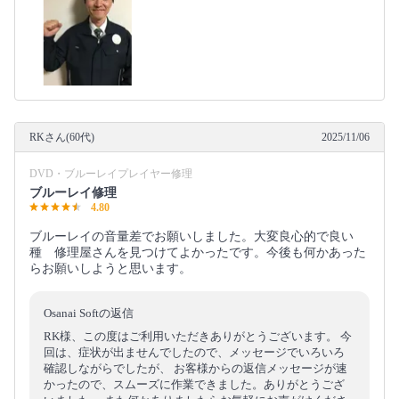
RKさん(60代)
2025/11/06
DVD・ブルーレイプレイヤー修理
ブルーレイ修理
4.80
ブルーレイの音量差でお願いしました。大変良心的で良い
種 修理屋さんを見つけてよかったです。今後も何かあった
らお願いしようと思います。
Osanai Softの返信
RK様、この度はご利用いただきありがとうございます。 今
回は、症状が出ませんでしたので、メッセージでいろいろ
確認しながらでしたが、 お客様からの返信メッセージが速
かったので、スムーズに作業できました。ありがとうござ