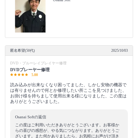
Osanai Soft
匿名希望(50代)
2025/10/03
DVD・ブルーレイプレイヤー修理
DVDプレーヤー修理
5.00
読み込みが出来なくなり困ってました、しかし安物の機器で
は有りませんので何とか修理したい所ここを見つけました、
お掛け様を持ちまして使用出来る様になりました、この度は
ありがとうございました。
Osanai Softの返信
この度はご利用いただきありがとうございます。お客様か
らの喜びの感想が、やる気につながります。ありがとうご
ざいます。また何かありましたら、お気軽にお声がけ頂き