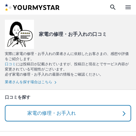
search
menu
家電の修理・お手入れの口コミ
実際に家電の修理・お手入れの業者さんに依頼したお客さまの、感想や評価
をご紹介します。
口コミ
には投稿日が記載されていますが、投稿日と現在とでサービス内容が
変更されている可能性がございます。
必ず家電の修理・お手入れの最新の情報をご確認ください。
業者さんを探す場合はこちら
口コミを探す
家電の修理・お手入れ