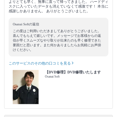
よりとても早く、無事に直って帰ってきました。 ハードディ
スクに入っていたデータも消えていなくて感激です！ 本当に
感謝しかありません。 ありがとうございました。
Osanai Softの返信
この度はご利用いただきましてありがとうございました。
喜んでもらえて嬉しいです。メッセージでお客様からの返
信が早くスムーズなやり取りが出来たのも早く修理できた
要因だと思います。また何かありましたらお気軽にお声掛
けください。
このサービスのその他の口コミを見る
【DVD修理】DVD修理いたします
Osanai Soft