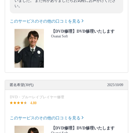
いました。 また何かありましたらお気軽にお声がけくださ
い。
このサービスのその他の口コミを見る
【DVD修理】DVD修理いたします
Osanai Soft
匿名希望(30代)
2025/10/09
DVD・ブルーレイプレイヤー修理
4.80
このサービスのその他の口コミを見る
【DVD修理】DVD修理いたします