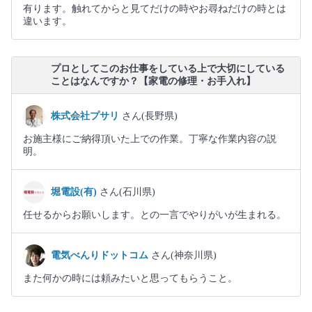
有ります。触れてからと見てだけの時やお尋ねだけの時とは
違います。
プロとしてこのお仕事をしている上で大切にしている
ことはなんですか？【家電の修理・お手入れ】
株式会社プサリ
さん(長野県)
お施主様にご納得頂いた上での作業。丁寧な作業内容の説
明。
堀電設(有)
さん(石川県)
任せるからお願いします。との一言でやりがいが生まれる。
電気べんりドットコム
さん(神奈川県)
また何かの時には頼みたいと思ってもらうこと。