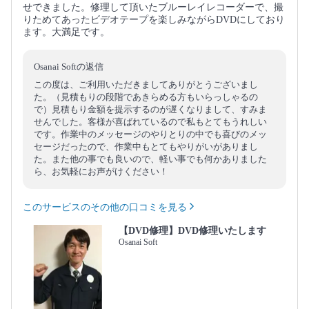
せできました。修理して頂いたブルーレイレコーダーで、撮
りためてあったビデオテープを楽しみながらDVDにしており
ます。大満足です。
Osanai Softの返信
この度は、ご利用いただきましてありがとうございまし
た。（見積もりの段階であきらめる方もいらっしゃるの
で）見積もり金額を提示するのが遅くなりまして、すみま
せんでした。客様が喜ばれているので私もとてもうれしい
です。作業中のメッセージのやりとりの中でも喜びのメッ
セージだったので、作業中もとてもやりがいがありまし
た。また他の事でも良いので、軽い事でも何かありました
ら、お気軽にお声がけください！
このサービスのその他の口コミを見る
【DVD修理】DVD修理いたします
Osanai Soft