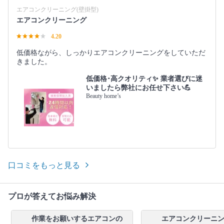
エアコンクリーニング(壁掛型)
エアコンクリーニング
4.20
低価格ながら、しっかりエアコンクリーニングをしていただ
きました。
低価格･高クオリティ✨ 業者選びに迷
いましたら弊社にお任せ下さい💪
Beauty home’s
口コミをもっと見る
プロが答えてお悩み解決
作業をお願いするエアコンの
エアコンクリーニ