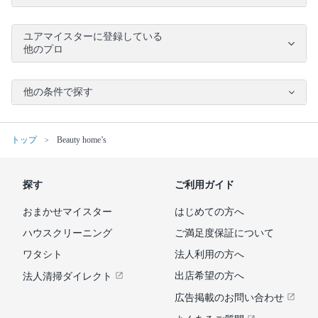
ユアマイスターに登録している
他のプロ
他の条件で探す
トップ
Beauty home’s
探す
ご利用ガイド
おまかせマイスター
はじめての方へ
ハウスクリーニング
ご満足度保証について
ワタシト
法人利用の方へ
出店希望の方へ
法人清掃ダイレクト
広告掲載のお問い合わせ