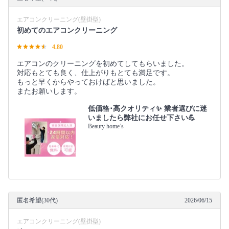
エアコンクリーニング(壁掛型)
初めてのエアコンクリーニング
4.80
エアコンのクリーニングを初めてしてもらいました。
対応もとても良く、仕上がりもとても満足です。
もっと早くからやっておけばと思いました。
またお願いします。
低価格･高クオリティ✨ 業者選びに迷
いましたら弊社にお任せ下さい💪
Beauty home’s
匿名希望(30代)
2026/06/15
エアコンクリーニング(壁掛型)