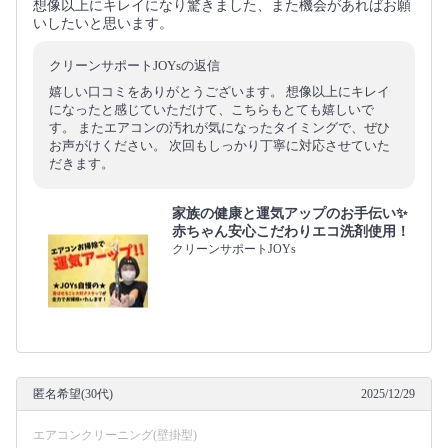
想像以上にキレイになり驚きました、また機会があればお願
いしたいと思います。
クリーンサポートJOYsの返信
嬉しい口コミをありがとうございます。 想像以上にキレイ
になったと感じていただけて、こちらもとても嬉しいで
す。 またエアコンの汚れが気になったタイミングで、ぜひ
お声がけください。 次回もしっかり丁寧に対応させていた
だきます。
家族の健康と運気アップのお手伝い✨
赤ちゃん安心こだわりエコ洗剤使用！
クリーンサポートJOYs
匿名希望(30代)
2025/12/29
エアコンクリーニング(壁掛型)