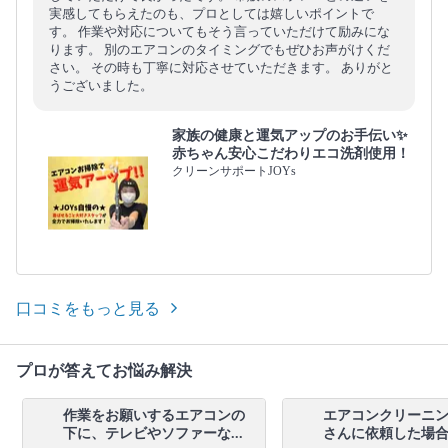
実感してもらえたのも、プロとしては嬉しいポイントで
す。 作業や対応についてもそう言っていただけて励みにな
ります。 別のエアコンのタイミングでもぜひお声がけくだ
さい。 その時も丁寧に対応させていただきます。 ありがと
うございました。
家族の健康と運気アップのお手伝い✨
赤ちゃん安心こだわりエコ洗剤使用！
クリーンサポートJOYs
口コミをもっと見る
プロが答えてお悩み解決
作業をお願いするエアコンの
エアコンクリーニ
下に、テレビやソファーな...
さんに依頼した場合、