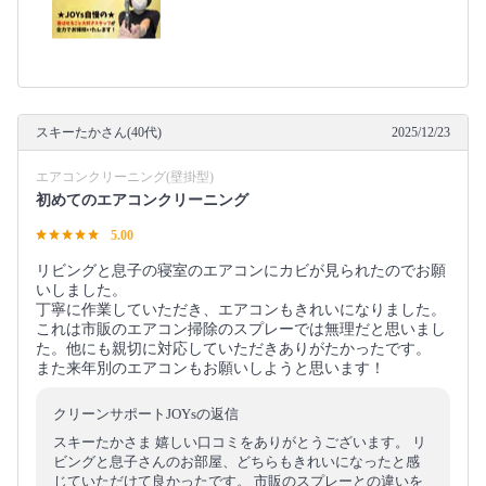
スキーたかさん(40代)
2025/12/23
エアコンクリーニング(壁掛型)
初めてのエアコンクリーニング
5.00
リビングと息子の寝室のエアコンにカビが見られたのでお願
いしました。
丁寧に作業していただき、エアコンもきれいになりました。
これは市販のエアコン掃除のスプレーでは無理だと思いまし
た。他にも親切に対応していただきありがたかったです。
また来年別のエアコンもお願いしようと思います！
クリーンサポートJOYsの返信
スキーたかさま 嬉しい口コミをありがとうございます。 リ
ビングと息子さんのお部屋、どちらもきれいになったと感
じていただけて良かったです。 市販のスプレーとの違いを