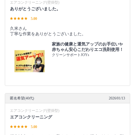
エアコンクリーニング(壁掛型)
ありがとうございました。
5.00
久米さん
丁寧な作業をありがとうございました。
家族の健康と運気アップのお手伝い✨
赤ちゃん安心こだわりエコ洗剤使用！
クリーンサポートJOYs
匿名希望(40代)
2026/01/13
エアコンクリーニング(壁掛型)
エアコンクリーニング
5.00