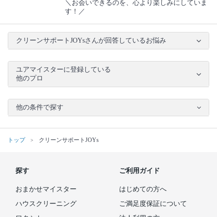
＼お会いできるのを、心より楽しみにしていま
す！／
クリーンサポートJOYsさんが回答しているお悩み
ユアマイスターに登録している
他のプロ
他の条件で探す
トップ
クリーンサポートJOYs
探す
ご利用ガイド
おまかせマイスター
はじめての方へ
ハウスクリーニング
ご満足度保証について