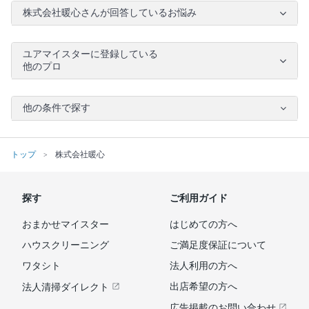
株式会社暖心さんが回答しているお悩み
ユアマイスターに登録している
他のプロ
他の条件で探す
トップ
株式会社暖心
探す
ご利用ガイド
おまかせマイスター
はじめての方へ
ハウスクリーニング
ご満足度保証について
ワタシト
法人利用の方へ
出店希望の方へ
法人清掃ダイレクト
広告掲載のお問い合わせ