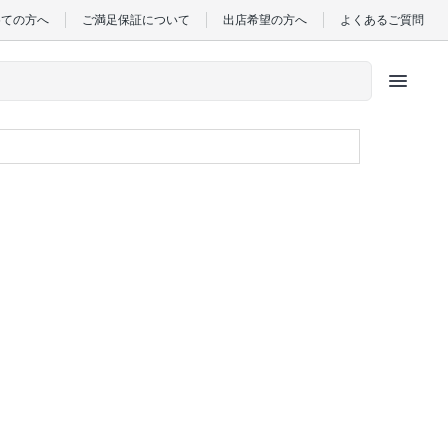
めての方へ
ご満足保証について
出店希望の方へ
よくあるご質問
menu