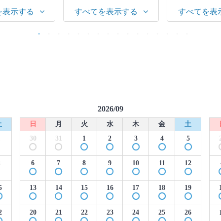
を表示する
すべてを表示する
すべてを表
2026/09
土
日
月
火
水
木
金
土
30
31
1
2
3
4
5
1
6
7
8
9
10
11
12
8
5
13
14
15
16
17
18
19
2
20
21
22
23
24
25
26