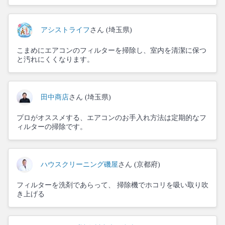
アシストライフ
さん (埼玉県)
こまめにエアコンのフィルターを掃除し、室内を清潔に保つ
と汚れにくくなります。
田中商店
さん (埼玉県)
プロがオススメする、エアコンのお手入れ方法は定期的なフ
ィルターの掃除です。
ハウスクリーニング磯屋
さん (京都府)
フィルターを洗剤であらって、 掃除機でホコリを吸い取り吹
き上げる