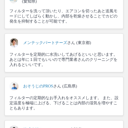
(愛知県)
フィルターを洗って頂いたり、エアコンを切ったあと送風モ
ードにしてしばらく動かし、内部を乾燥させることでカビの
発生を抑制することが可能です。
メンテックパートナーズ
さん (東京都)
フィルターを定期的に水洗いしてあげるといいと思います。
あとは年に１回でもいいので専門業者さんのクリーニングを
入れるといいです。
おそうじのPROS
さん (広島県)
フィルターの定期的なお手入れをオススメします。 また、設
定温度を極端に上げる、下げることは内部の湿気を増やすこ
ともあります。