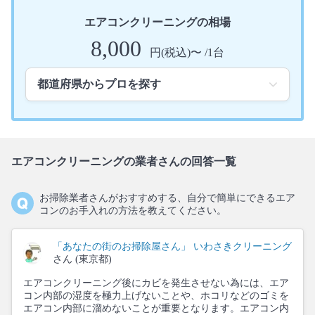
エアコンクリーニングの相場
8,000
円(税込)〜 /1台
エアコンクリーニングの業者さんの回答一覧
お掃除業者さんがおすすめする、自分で簡単にできるエア
コンのお手入れの方法を教えてください。
「あなたの街のお掃除屋さん」 いわさきクリーニング
さん (東京都)
エアコンクリーニング後にカビを発生させない為には、エア
コン内部の湿度を極力上げないことや、ホコリなどのゴミを
エアコン内部に溜めないことが重要となります。エアコン内