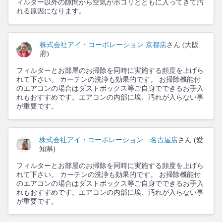
ィルター以外の隙間から空気がホコリとともに入ってきて汚
れる原因になります。
株式会社アイ・コーポレーション 京都店
さん (大阪
府)
フィルターとお部屋のお掃除を同時に実施する頻度を上げら
れて下さい。 カーテンの洗浄も効果的です。 お掃除機能付
のエアコンの場合はダストボックス等ご自身でできるお手入
れもおすすめです。エアコンの内部に埃、汚れが入らない事
が重要です。
株式会社アイ・コーポレーション 名古屋店
さん (愛
知県)
フィルターとお部屋のお掃除を同時に実施する頻度を上げら
れて下さい。 カーテンの洗浄も効果的です。 お掃除機能付
のエアコンの場合はダストボックス等ご自身でできるお手入
れもおすすめです。エアコンの内部に埃、汚れが入らない事
が重要です。