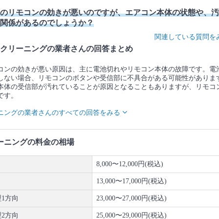
のリモコンの効きが悪いのですが、エアコン本体の状態や、汚
関係があるのでしょうか？
関連している質問を
クリーニングの業者さんの回答まとめ
コンの効きが悪い原因は、主に電池切れやリモコン本体の故障です。電
しない場合、リモコンのボタンや受信部に不具合がある可能性がありま
本体の受信部が汚れていることが原因となることもありますが、リモコ
です。
ニングの業者さんのすべての回答をみる
ーニングの料金の相場
8,000〜12,000円(税込)
き
13,000〜17,000円(税込)
1方向
23,000〜27,000円(税込)
2方向
25,000〜29,000円(税込)