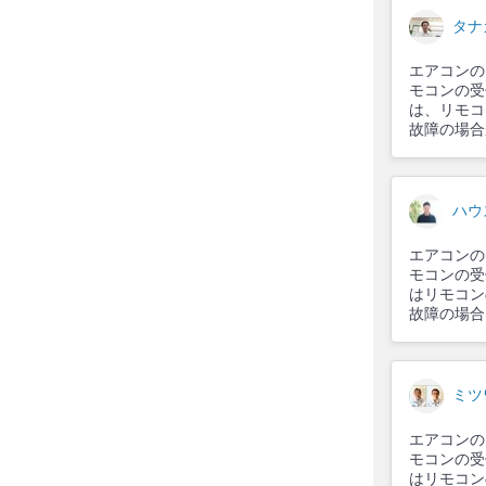
タナ
エアコンの
モコンの受
は、リモコ
故障の場合
ハウ
エアコンの
モコンの受
はリモコン
故障の場合
ミツ
エアコンの
モコンの受
はリモコン