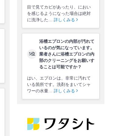
目で見てカビがあったり、におい
を感じるようになった場合は絶対
に洗浄した…
詳しくみる
浴槽エプロンの内部が汚れて
いるのが気になっています。
5位
業者さんに浴槽エプロンの内
部のクリーニングをお願いす
ることは可能ですか？
はい、エプロンは、非常に汚れて
いる箇所です。洗剤をまいてシャ
ワーの水量…
詳しくみる