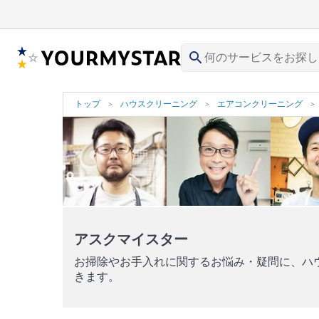
search
トップ
ハウスクリーニング
エアコンクリーニング
アスクマイスター
お掃除やお手入れに関するお悩み・疑問に、ハ
きます。