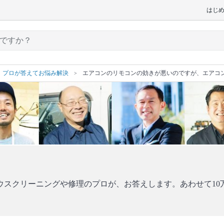
はじ
プロが答えてお悩み解決
エアコンのリモコンの効きが悪いのですが、エアコ
ウスクリーニングや修理のプロが、お答えします。あわせて10