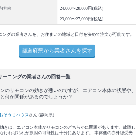
4方向
24,000〜28,000円(税込)
23,000〜27,000円(税込)
ニングの業者さんを、お住まいの地域と日付を決めて注文が可能です。
都道府県から業者さんを探す
リーニングの業者さんの回答一覧
ンのリモコンの効きが悪いのですが、エアコン本体の状態や、
と何か関係があるのでしょうか？
おそうじハウス
さん (静岡県)
効きは、エアコン本体かリモコンのどちらかに問題があります。故障し
なければ汚れが原因の可能性は十分にあります。 本体側の赤外線受光