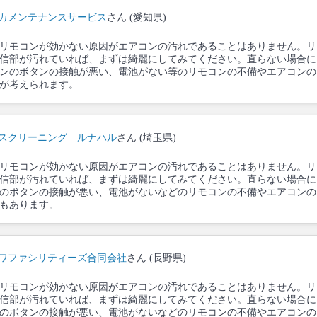
カメンテナンスサービス
さん (愛知県)
リモコンが効かない原因がエアコンの汚れであることはありません。リ
信部が汚れていれば、まずは綺麗にしてみてください。直らない場合に
ンのボタンの接触が悪い、電池がない等のリモコンの不備やエアコンの
が考えられます。
スクリーニング ルナハル
さん (埼玉県)
リモコンが効かない原因がエアコンの汚れであることはありません。リ
信部が汚れていれば、まずは綺麗にしてみてください。直らない場合に
のボタンの接触が悪い、電池がないなどのリモコンの不備やエアコンの
もあります。
ワファシリティーズ合同会社
さん (長野県)
リモコンが効かない原因がエアコンの汚れであることはありません。リ
信部が汚れていれば、まずは綺麗にしてみてください。直らない場合に
のボタンの接触が悪い、電池がないなどのリモコンの不備やエアコンの