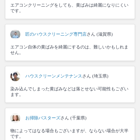
エアコンクリーニングをしても、黄ばみは綺麗になりにくい
です。
匠のハウスクリーニング専門店
さん (滋賀県)
エアコン自体の黄ばみを綺麗にするのは、難しいかもしれま
せん。
ハウスクリーンメンテナンス
さん (埼玉県)
染み込んでしまった黄ばみなどは落とせない可能性もござい
ます。
お掃除バスターズ
さん (千葉県)
物によってはなる場合もございますが、ならない場合が大半
です。