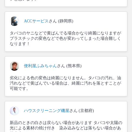
ACCサービス
さん (静岡県)
タバコのヤニなどで黄ばんでる場合かなり綺麗になりますが
プラスチックの変色などで色が変わってしまった場合難しく
なります！
便利屋ふみちゃん
さん (熊本県)
劣化による色の変色は綺麗になりません。タバコの汚れ、油
汚れなどで黄ばんでいる場合は、綺麗に汚れを落とすことが
可能です。
ハウスクリーニング磯屋
さん (京都府)
新品のときの白さは戻らない場合があります タバコや太陽の
光による素材の焼け付き 染み込みなどは落ちない場合があ