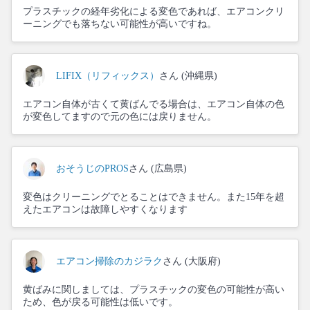
プラスチックの経年劣化による変色であれば、エアコンクリ
ーニングでも落ちない可能性が高いですね。
LIFIX（リフィックス）
さん (沖縄県)
エアコン自体が古くて黄ばんでる場合は、エアコン自体の色
が変色してますので元の色には戻りません。
おそうじのPROS
さん (広島県)
変色はクリーニングでとることはできません。また15年を超
えたエアコンは故障しやすくなります
エアコン掃除のカジラク
さん (大阪府)
黄ばみに関しましては、プラスチックの変色の可能性が高い
ため、色が戻る可能性は低いです。