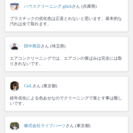
ハウスクリーニング glück
さん (兵庫県)
プラスチックの劣化色は正直とれないと思います。基本的な
汚れは全て取れます。
田中商店
さん (埼玉県)
エアコンクリーニングでは、エアコンの黄ばみは完全には取
りきれないです。
CieL
さん (東京都)
経年劣化による色あせなのでクリーニングで落とす事は難し
いです。
株式会社ライフハーツ
さん (東京都)