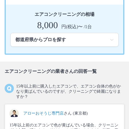
エアコンクリーニングの相場
8,000
円(税込)〜 /1台
エアコンクリーニングの業者さんの回答一覧
15年以上前に購入したエアコンで、エアコン自体の色がか
なり黄ばんでいるのですが、クリーニングで綺麗になりま
すか？
アローおそうじ専門店
さん (東京都)
15年以上前のエアコンで色が黄ばんでいる場合、クリーニン