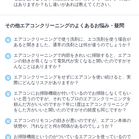
はありますか？もし違いがあれば教えてください。
その他エアコンクリーニングのよくあるお悩み・疑問
エアコンクリーニングで使う洗剤に、エコ洗剤を使う場合が
あると聞きました。通常の洗剤とは何が違うのでしょうか？
エアコンクリーニングで内部をきれいに掃除すると、エアコ
ンの効きが良くなって電気代が安くなると聞いたのですがそ
んなことはありますか？
エアコンクリーニングをせずにエアコンを使い続けると、実
際にどんなリスクがありますか？
エアコンにお掃除機能が付いているのでお掃除しなくてもい
いと思うのですが、それでもプロのエアコンクリーニングを
頼んだ方がいいのですか？年に1度はエアコンクリーニング
をした方がいいと聞いたのですがその頻度も同じですか？
エアコンのリモコンの効きが悪いのですが、エアコン本体の
状態や、汚れなどと何か関係があるのでしょうか？
お掃除機能というのがついているエアコンを使っているので