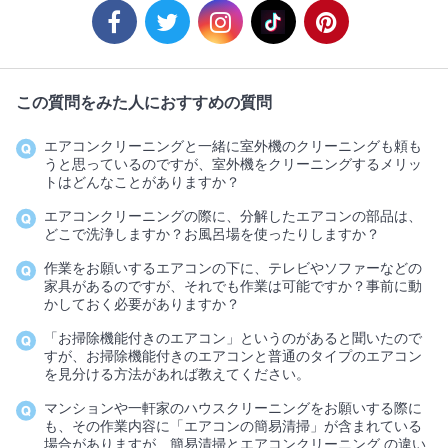
この質問をみた人におすすめの質問
エアコンクリーニングと一緒に室外機のクリーニングも頼も
うと思っているのですが、室外機をクリーニングするメリッ
トはどんなことがありますか？
エアコンクリーニングの際に、分解したエアコンの部品は、
どこで洗浄しますか？お風呂場を使ったりしますか？
作業をお願いするエアコンの下に、テレビやソファーなどの
家具があるのですが、それでも作業は可能ですか？事前に動
かしておく必要がありますか？
「お掃除機能付きのエアコン」というのがあると聞いたので
すが、お掃除機能付きのエアコンと普通のタイプのエアコン
を見分ける方法があれば教えてください。
マンションや一軒家のハウスクリーニングをお願いする際に
も、その作業内容に「エアコンの簡易清掃」が含まれている
場合がありますが、簡易清掃とエアコンクリーニング の違い