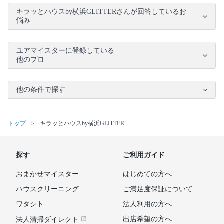
キラッとハウスby横浜GLITTERさんが回答しているお
悩み
ユアマイスターに登録している
他のプロ
他の条件で探す
トップ
キラッとハウスby横浜GLITTER
探す
ご利用ガイド
おまかせマイスター
はじめての方へ
ハウスクリーニング
ご満足度保証について
ワタシト
法人利用の方へ
出店希望の方へ
法人清掃ダイレクト