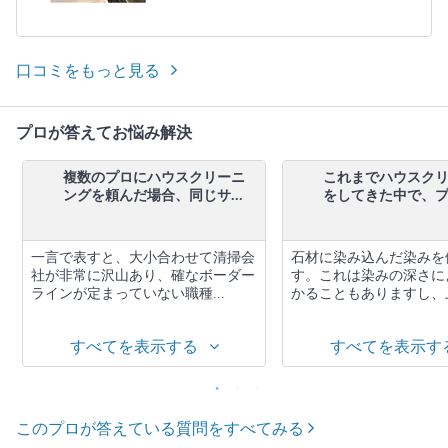
口コミをもっと見る
プロが答えてお悩み解決
複数のプロにハウスクリーニ
これまでハウスク
ングを頼んだ場合、同じサ...
をしてきた中で、プロ
一言で表すと、大小合わせて清掃会
石材に染み込んだ染みを
社が非常に沢山あり、確なボーダー
す。これは染みの深さに
ラインが定まっていない職種...
かることもありますし、上
すべてを表示する
すべてを表示す
このプロが答えている質問をすべてみる