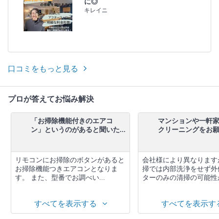
に◎
キレイニ
口コミをもっと見る
プロが答えてお悩み解決
「お掃除機能付きのエアコ
マンションや一軒
ン」というのがあると聞いた...
クリーニングをお願い
リモコンにお掃除のボタンがあると
会社様により異なります
お掃除機能つきエアコンとなりま
掃では内部洗浄をせず外
す。 また、型番でお調べい...
ターのみの清掃の可能性が
すべてを表示する
すべてを表示す