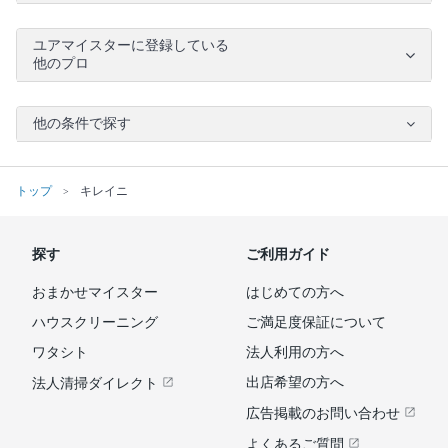
ユアマイスターに登録している
他のプロ
他の条件で探す
トップ
キレイニ
探す
ご利用ガイド
おまかせマイスター
はじめての方へ
ハウスクリーニング
ご満足度保証について
ワタシト
法人利用の方へ
出店希望の方へ
法人清掃ダイレクト
広告掲載のお問い合わせ
よくあるご質問