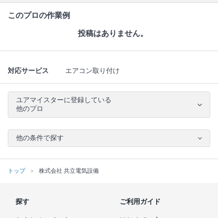
このプロの作業例
投稿はありません。
対応サービス
エアコン取り付け
ユアマイスターに登録している
他のプロ
他の条件で探す
トップ
株式会社 共立電気設備
探す
ご利用ガイド