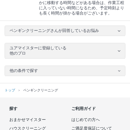
かに移動する時間などがある場合は、作業工程
に入っていない時間になるため、予定時刻より
も長く時間が掛かる場合がございます。
ペンギンクリーニングさんが回答しているお悩み
ユアマイスターに登録している
他のプロ
他の条件で探す
トップ
ペンギンクリーニング
探す
ご利用ガイド
おまかせマイスター
はじめての方へ
ハウスクリーニング
ご満足度保証について