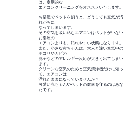
は、定期的な
エアコンクリーニングをオススメいたします。
お部屋でペットを飼うと、どうしても空気が汚
れがちに
なってしまいます。
その空気を吸い込むエアコンはペットがいない
お部屋の
エアコンよりも、汚れやすい状態になります。
また、小さな赤ちゃんは、大人と違い空気中の
ホコリやカビの
胞子などのアレルギー反応が大きく出てしまい
ます。
クリーンな空気のためと空気清浄機だけに頼っ
て、エアコンは
汚れたままになっていませんか？
可愛い赤ちゃんやペットの健康を守るのはあな
たです。