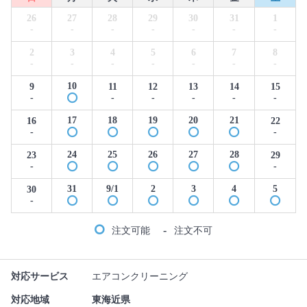
26
27
28
29
30
31
1
-
-
-
-
-
-
-
2
3
4
5
6
7
8
-
-
-
-
-
-
-
10
9
11
12
13
14
15
-
-
-
-
-
-
17
18
19
20
21
16
22
-
-
24
25
26
27
28
23
29
-
-
31
9/1
2
3
4
5
30
-
-
注文可能
注文不可
対応サービス
エアコンクリーニング
対応地域
東海近県