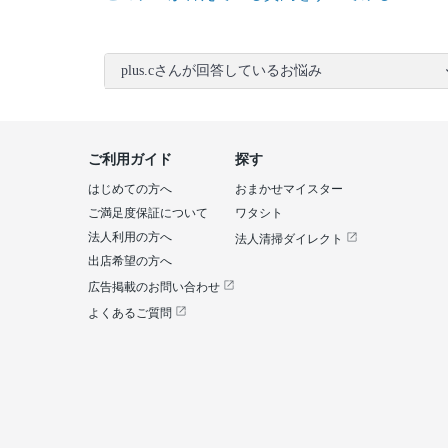
plus.cさんが回答しているお悩み
ご利用ガイド
探す
はじめての方へ
おまかせマイスター
ご満足度保証について
ワタシト
法人利用の方へ
法人清掃ダイレクト
出店希望の方へ
広告掲載のお問い合わせ
よくあるご質問