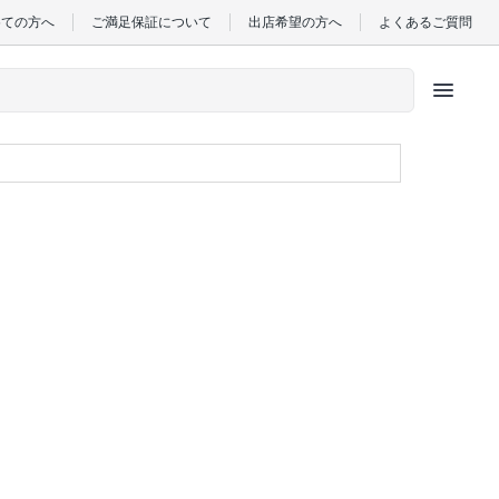
めての方へ
ご満足保証について
出店希望の方へ
よくあるご質問
menu