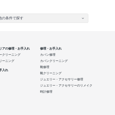
他の条件で探す
リアの修理・お手入れ
修理・お手入れ
ークリーニング
カバン修理
リーニング
カバンクリーニング
靴修理
手入れ
靴クリーニング
ジュエリー・アクセサリー修理
ジュエリー・アクセサリーのリメイク
時計修理