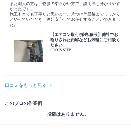
また職人の方は、物腰の柔らかい方で、説明等も分かりやす
かったです。
施工もとても丁寧だと思います。片づけ等最後までしっかり
とやっていただき、終始安心してお任せすることができまし
た。
【エアコン取付/撤去/移設】他社でお
断りされた内容などお気軽にご相談く
ださい
ROOTS STEP
口コミをもっと見る
このプロの作業例
投稿はありません。