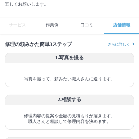
宜しくお願いします。
サービス
作業例
口コミ
店舗情報
修理の頼みかた簡単3ステップ
さらに詳しく
1.写真を撮る
写真を撮って、頼みたい職人さんに送ります。
2.相談する
修理内容の提案や金額の見積もりが届きます。
職人さんと相談して修理内容を決めます。