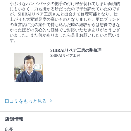
小ぶりなハンドバッグの把手の付け根が切れてしまい面積的
にも小さく、力も掛かる所だったので半分諦めていたのです
が、SHIRAIリペア工房さんと出会えて修理可能となり、仕
上がりも大変満足度の高いものとなりました。更にブランド
の直営店に別の案件で持ち込んだ時の経験からは想像できな
かったほどの良心的な価格でご対応いただきありがとうござ
いました。また何かありましたら是非お願いしたいと思いま
す。
SHIRAIリペア工房の鞄修理
SHIRAIリペア工房
口コミをもっと見る
店舗情報
店長