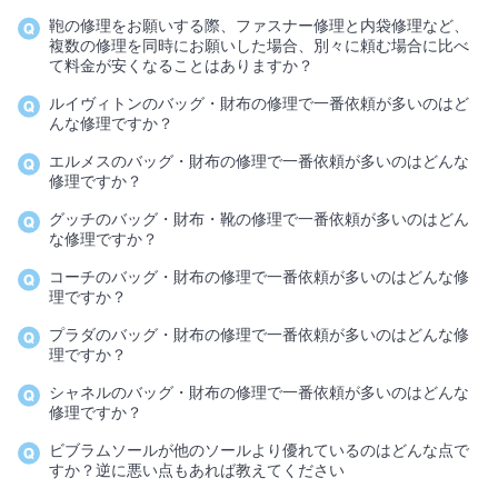
鞄の修理をお願いする際、ファスナー修理と内袋修理など、
複数の修理を同時にお願いした場合、別々に頼む場合に比べ
て料金が安くなることはありますか？
ルイヴィトンのバッグ・財布の修理で一番依頼が多いのはど
んな修理ですか？
エルメスのバッグ・財布の修理で一番依頼が多いのはどんな
修理ですか？
グッチのバッグ・財布・靴の修理で一番依頼が多いのはどん
な修理ですか？
コーチのバッグ・財布の修理で一番依頼が多いのはどんな修
理ですか？
プラダのバッグ・財布の修理で一番依頼が多いのはどんな修
理ですか？
シャネルのバッグ・財布の修理で一番依頼が多いのはどんな
修理ですか？
ビブラムソールが他のソールより優れているのはどんな点で
すか？逆に悪い点もあれば教えてください