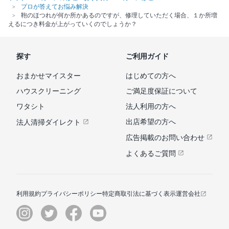
プロが答えてお悩み解決
鞄のほつれが何か所かあるのですが、修理していただく場合、１か所増
えるにつき料金が上がっていくのでしょうか？
探す
ご利用ガイド
おまかせマイスター
はじめての方へ
ハウスクリーニング
ご満足度保証について
ワタシト
法人利用の方へ
出店希望の方へ
法人清掃ダイレクト
広告掲載のお問い合わせ
よくあるご質問
利用規約
プライバシーポリシー
特定商取引法に基づく表示
運営会社