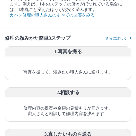
ます。例えば、1本のステッチの所々がほつれている場合に
は、1本丸ごと変えたほうがお安く済みます。
カバン修理の職人さんのすべての回答をみる
修理の頼みかた簡単3ステップ
さらに詳しく
1.写真を撮る
写真を撮って、頼みたい職人さんに送ります。
2.相談する
修理内容の提案や金額の見積もりが届きます。
職人さんと相談して修理内容を決めます。
3.直したいものを送る