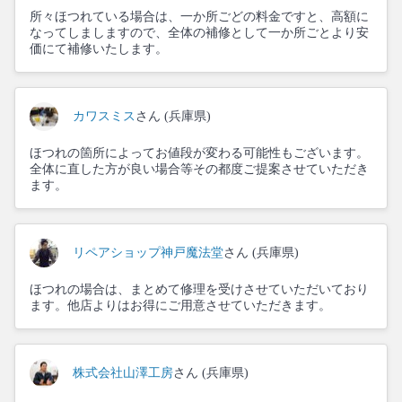
所々ほつれている場合は、一か所ごどの料金ですと、高額に
なってしましますので、全体の補修として一か所ごとより安
価にて補修いたします。
カワスミス
さん (兵庫県)
ほつれの箇所によってお値段が変わる可能性もございます。
全体に直した方が良い場合等その都度ご提案させていただき
ます。
リペアショップ神戸魔法堂
さん (兵庫県)
ほつれの場合は、まとめて修理を受けさせていただいており
ます。他店よりはお得にご用意させていただきます。
株式会社山澤工房
さん (兵庫県)