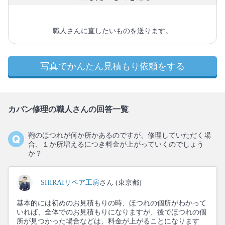
職人さんに直したいものを送ります。
写真でかんたん見積もり依頼をする
カバン修理の職人さんの回答一覧
鞄のほつれが何か所かあるのですが、修理していただく場
合、１か所増えるにつき料金が上がっていくのでしょう
か？
SHIRAIリペア工房
さん (東京都)
基本的には初めのお見積もりの時、ほつれの個所がわかって
いれば、全体でのお見積もりになりますが、後でほつれの個
所が見つかった場合などは、料金が上がることになります