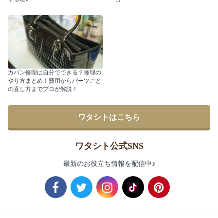
カバン修理は自分でできる？修理の
やり方まとめ！費用からパーツごと
の直し方までプロが解説！
ワタシトはこちら
ワタシト公式SNS
最新のお役立ち情報を配信中♪