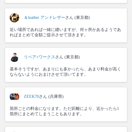
＆leather アンドレザー
さん (東京都)
近い場所であれば一緒に縫いますが、何ヶ所かあるようであ
ればまとめて金額ご提示させて頂きます。
リペア×ワークス
さん (東京都)
基本そうですが、あまりにも多かったら、あまり料金が高く
ならないようにおまけさせて頂いてます。
ZEEK70
さん (兵庫県)
箇所ごとの料金になります。ただ距離により、近かったら1
箇所にまとめてしまうこともあります。