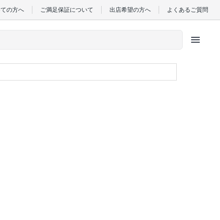
めての方へ
ご満足保証について
出店希望の方へ
よくあるご質問
menu