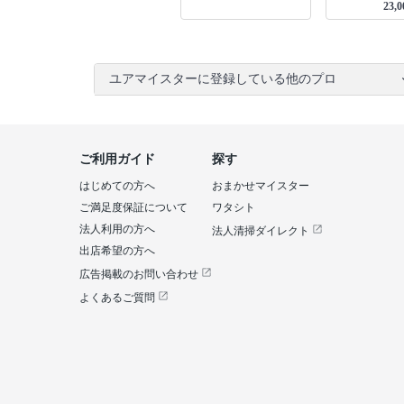
23,0
ユアマイスターに登録している他のプロ
ご利用ガイド
探す
はじめての方へ
おまかせマイスター
ご満足度保証について
ワタシト
法人利用の方へ
法人清掃ダイレクト
出店希望の方へ
広告掲載のお問い合わせ
よくあるご質問