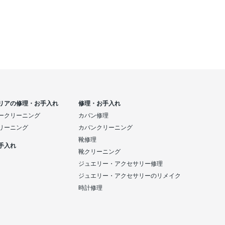
リアの修理・お手入れ
修理・お手入れ
ークリーニング
カバン修理
リーニング
カバンクリーニング
靴修理
手入れ
靴クリーニング
ジュエリー・アクセサリー修理
ジュエリー・アクセサリーのリメイク
時計修理