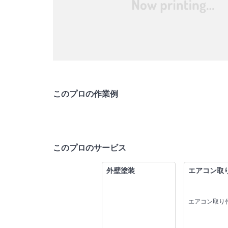
このプロの作業例
このプロのサービス
外壁塗装
エアコン取
エアコン取り付