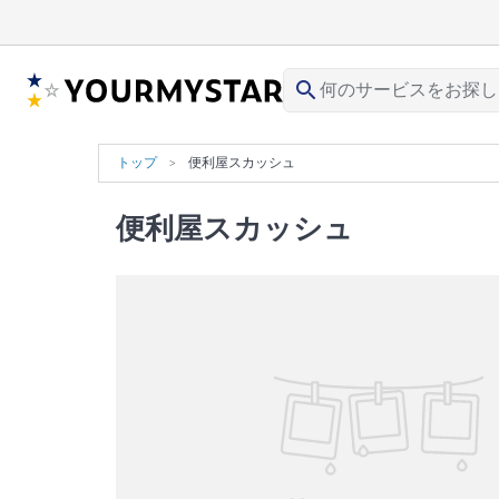
search
トップ
便利屋スカッシュ
便利屋スカッシュ