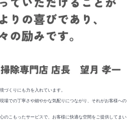
境づくりにも力を入れています。
現場での丁寧さや細やかな気配りにつながり、それがお客様への
心のこもったサービスで、お客様に快適な空間をご提供してまい