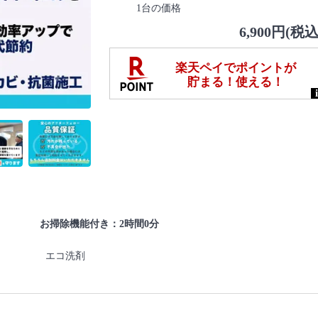
1台の価格
6,900円(税込
お掃除機能付き：2時間0分
エコ洗剤