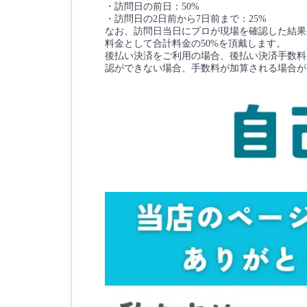
・訪問日の前日：50%
・訪問日の2日前から7日前まで：25%
なお、訪問日当日にプロが現場を確認した結果
料金として合計料金の50%を頂戴します。
後払い決済をご利用の場合、後払い決済手数料3
認ができない場合、手数料が加算される場合が