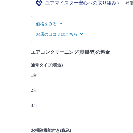
ユアマイスター安心への取り組み
補
価格をみる
お店の口コミはこちら
エアコンクリーニング(壁掛型)の料金
通常タイプ(税込)
1台
2台
3台
お掃除機能付き(税込)