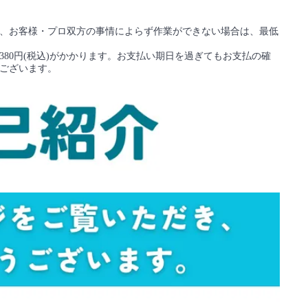
、お客様・プロ双方の事情によらず作業ができない場合は、最低
80円(税込)がかかります。お支払い期日を過ぎてもお支払の確
ございます。