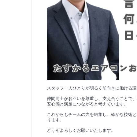
スタッフ一人ひとりが明るく前向きに働ける環
仲間同士がお互いを尊重し、支え合うことで、
安心感と満足につながると考えています。
これからもチームの力を結集し、確かな技術と
ります。
どうぞよろしくお願いいたします。