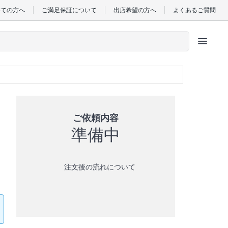
めての方へ
ご満足保証について
出店希望の方へ
よくあるご質問
menu
ご依頼内容
準備中
注文後の流れについて