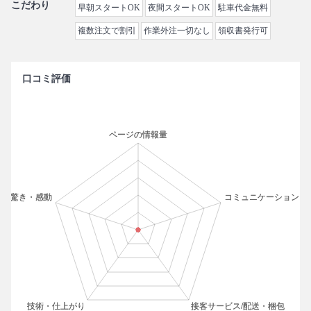
こだわり
早朝スタートOK
夜間スタートOK
駐車代金無料
複数注文で割引
作業外注一切なし
領収書発行可
口コミ評価