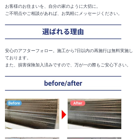
お客様のお住まいを、自分の家のように大切に。
ご不明点やご相談があれば、お気軽にメッセージください。
安心のアフターフォロー。施工から7日以内の再施行は無料実施し
ております。
また、損害保険加入済みですので、万が一の際もご安心下さい。