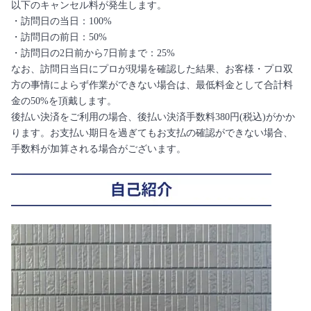
以下のキャンセル料が発生します。
・訪問日の当日：100%
・訪問日の前日：50%
・訪問日の2日前から7日前まで：25%
なお、訪問日当日にプロが現場を確認した結果、お客様・プロ双
方の事情によらず作業ができない場合は、最低料金として合計料
金の50%を頂戴します。
後払い決済をご利用の場合、後払い決済手数料380円(税込)がかか
ります。お支払い期日を過ぎてもお支払の確認ができない場合、
手数料が加算される場合がございます。