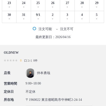
23
24
25
26
27
28
29
-
-
-
-
-
-
-
30
31
9/1
2
3
4
5
-
-
-
-
-
-
-
-
注文可能
注文不可
最終更新日：2026/04/16
OLDNEW
0
口コミ 0件
店長
仲本勇哉
9:00~18:00
営業時間
定休日
不定休
所在地
〒1960022 東京都昭島市中神町2-24-14