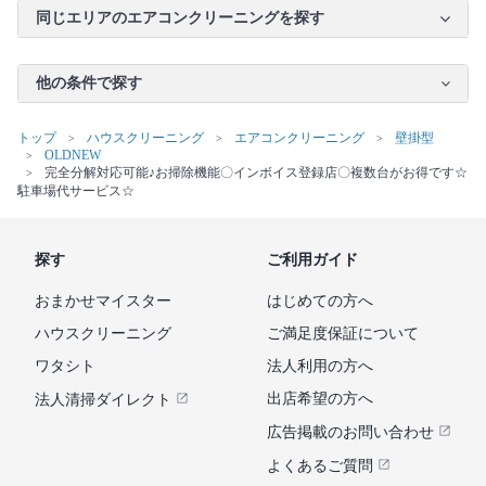
同じエリアのエアコンクリーニングを探す
他の条件で探す
トップ
ハウスクリーニング
エアコンクリーニング
壁掛型
OLDNEW
完全分解対応可能♪お掃除機能〇インボイス登録店〇複数台がお得です☆
駐車場代サービス☆
探す
ご利用ガイド
おまかせマイスター
はじめての方へ
ハウスクリーニング
ご満足度保証について
ワタシト
法人利用の方へ
出店希望の方へ
法人清掃ダイレクト
広告掲載のお問い合わせ
よくあるご質問