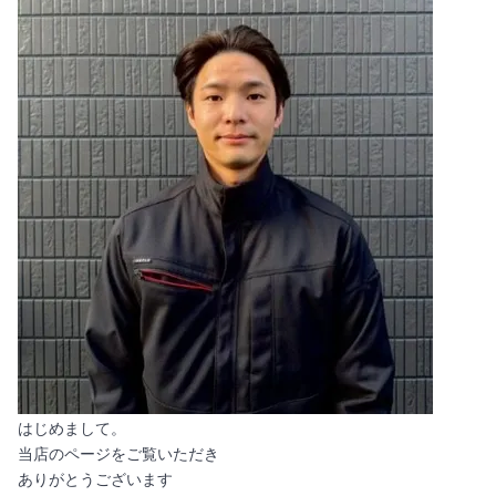
はじめまして。
当店のページをご覧いただき
ありがとうございます