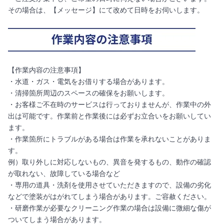
その場合は、【メッセージ】にて改めて日時をお伺いします。
【作業内容の注意事項】
・水道・ガス・電気をお借りする場合があります。
・清掃箇所周辺のスペースの確保をお願いします。
・お客様ご不在時のサービスは行っておりませんが、作業中の外
出は可能です。作業前と作業後には必ずお立合いをお願いしてい
ます。
・作業箇所にトラブルがある場合は作業を承れないことがありま
す。
例）取り外しに対応しないもの、異音を発するもの、動作の確認
が取れない、故障している場合など
・専用の道具・洗剤を使用させていただきますので、設備の劣化
などで塗装がはがれてしまう場合があります。ご容赦ください。
・研磨作業が必要なクリーニング作業の場合は設備に微細な傷が
ついてしまう場合があります。