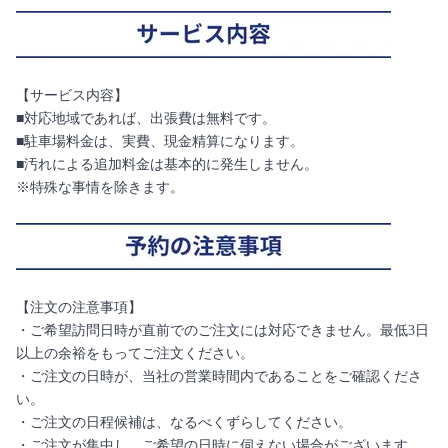
【サービス内容】
■対応地域であれば、出張費は無料です。
■駐車場料金は、実費、現金精算になります。
■汚れによる追加料金は基本的に発生しません。
※特殊な事情を除きます。
【注文の注意事項】
・ご希望訪問日時が直前でのご注文には対応できません。最低3日
以上の余裕をもってご注文ください。
・ご注文の日時が、当社の営業時間内であることをご確認くださ
い。
・ご注文の日程候補は、なるべくずらしてください。
・ご注文が集中し、ご希望の日時に伺えない場合がございます。