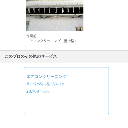
作業前
エアコンクリーニング（壁掛型）
このプロのその他のサービス
エアコンクリーニング
天井埋め込み型1方向 1台
20,700
円(税込)