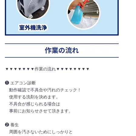
▼▼▼▼▼▼▼作業の流れ▼▼▼▼▼▼▼▼
❶ エアコン診断
動作確認で不具合や汚れのチェック！
使用する洗剤を決めます。
不具合が感じられる場合は
事前にお知らせさせて頂きます。
❷ 養生
周囲を汚さないためにしっかりと