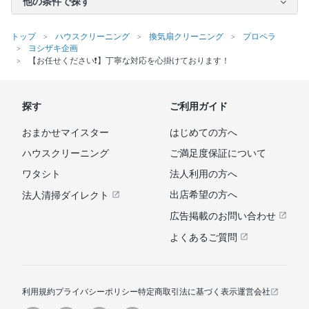
他の条件で探す
トップ
ハウスクリーニング
換気扇クリーニング
プロペラ
ヨシザキ企画
【お任せください❗️】丁寧な対応を心掛けております！
探す
ご利用ガイド
おまかせマイスター
はじめての方へ
ハウスクリーニング
ご満足度保証について
ワタシト
法人利用の方へ
出店希望の方へ
法人清掃ダイレクト
広告掲載のお問い合わせ
よくあるご質問
利用規約
プライバシーポリシー
特定商取引法に基づく表示
運営会社