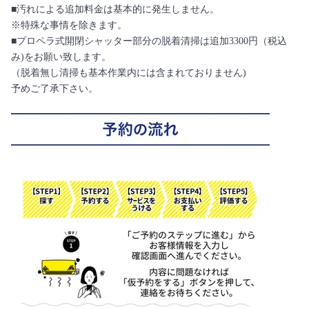
■汚れによる追加料金は基本的に発生しません。
※特殊な事情を除きます。
■プロペラ式開閉シャッター部分の脱着清掃は追加3300円（税込
み)をお願い致します。
（脱着無し清掃も基本作業内には含まれておりません)
予めご了承下さい。