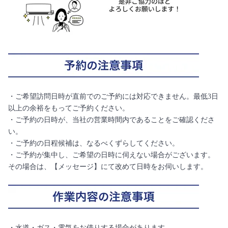
・ご希望訪問日時が直前でのご予約には対応できません。最低3日
以上の余裕をもってご予約ください。
・ご予約の日時が、当社の営業時間内であることをご確認くださ
い。
・ご予約の日程候補は、なるべくずらしてください。
・ご予約が集中し、ご希望の日時に伺えない場合がございます。
その場合は、【メッセージ】にて改めて日時をお伺いします。
・水道・ガス・電気をお借りする場合があります。