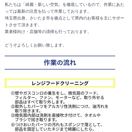
私たちは「綺麗・新しい空気」を徹底しているので、作業にあた
っては最新の注意を払って作業しております。
埼玉県出身、さいたま市を拠点として県内のお客様を主にサポー
トさせて頂きます。
業者様向け・店舗等の清掃も行っております。
どうぞよろしくお願い致します。