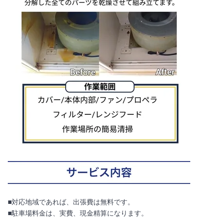
■対応地域であれば、出張費は無料です。
■駐車場料金は、実費、現金精算になります。