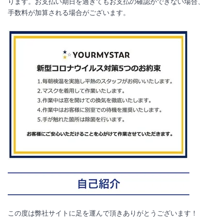
ります。お支払い期日を過ぎてもお支払の確認ができない場合、
手数料が加算される場合がございます。
この度は弊社サイトに足を運んで頂きありがとうございます！