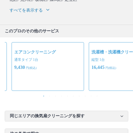
すべてを表示する
このプロのその他のサービス
エアコンクリーニング
洗濯槽・洗濯機クリー
通常タイプ 1台
縦型 1台
9,430
16,445
円(税込)
円(税込)
同じエリアの換気扇クリーニングを探す