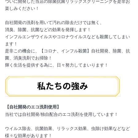
ついに開発した当店の除菌抗菌リラックスクリーニングを是非お
楽しみください！
自社開発の洗剤を用いて汚れの除去だけでは無く、
消臭、除菌、抗菌などの効果を発揮します！
インフルエンザウイルスやコロナウイルスなども殺菌してしまい
ます！
是非この機会に、【コロナ、インフル殺菌】自社開発、除菌、抗
菌、消臭洗剤でお掃除！
輝く生活を提供する為に、日々努力してまいります！
【自社開発のエコ洗剤使用】
当社では自社開発/独自配合のエコ洗剤を使用しています！
ウイルス除去、抗菌効果、リラックス効果、虫除け効果などなど
様々な効果があります！