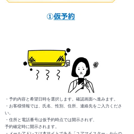
・予約内容と希望日時を選択します。確認画面へ進みます。
・お客様情報では、氏名、性別、住所、連絡先をご入力くださ
い。
・住所と電話番号は仮予約時点では開示されず、
予約確定時に開示されます。
・メールアドレスは本サイトである「ユアマイスター」からの