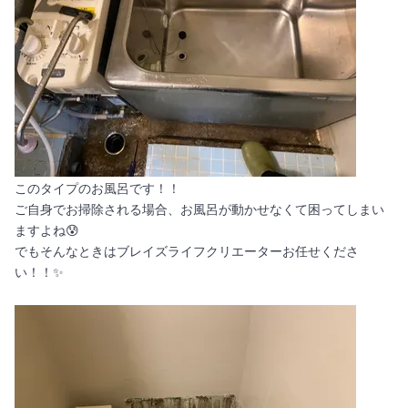
このタイプのお風呂です！！
ご自身でお掃除される場合、お風呂が動かせなくて困ってしまい
ますよね😰
でもそんなときはブレイズライフクリエーターお任せくださ
い！！✨