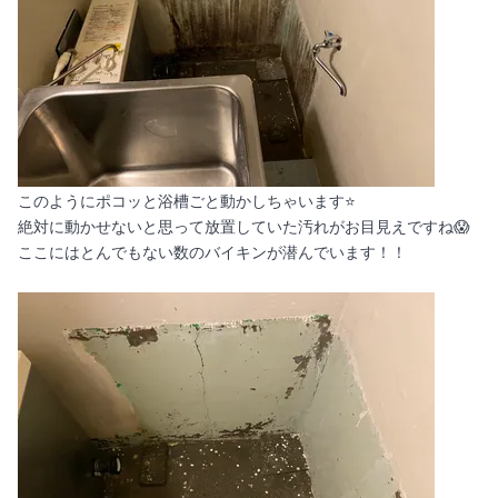
このようにポコッと浴槽ごと動かしちゃいます⭐
絶対に動かせないと思って放置していた汚れがお目見えですね😱
ここにはとんでもない数のバイキンが潜んでいます！！