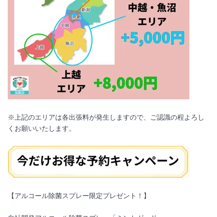
※上記のエリアは各出張料が発生しますので、ご認識の程よろし
くお願いいたします。
【アルコール除菌スプレー限定プレゼント！】