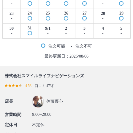
-
-
24
25
26
27
29
23
28
-
-
31
30
9/1
2
3
4
5
-
-
-
-
-
-
-
注文可能
注文不可
最終更新日：2026/08/06
株式会社スマイルライフナビゲーションズ
4.58
口コミ 473件
店長
佐藤優心
9:00~20:00
営業時間
定休日
不定休