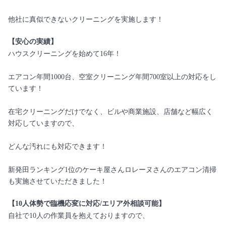
他社に真似できないクリーニングを実施します！
【安心の実績】
ハウスクリーニングを始めて16年！
エアコン年間1000台、空室クリーニング年間700室以上の対応をし
ています！
在宅クリーニングだけでなく、ビルや商業施設、店舗など幅広く
対応していますので、
どんな汚れにも対応できます！
新発田ランキング1位のケーキ屋さんロレーヌさんのエアコン清掃
も実施させていただきました！
【10人体勢で臨機応変に対応/エリア外相談可能】
自社で10人の作業員を抱えておりますので、