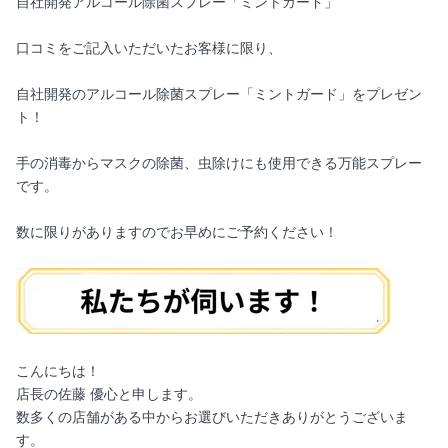
自社開発アルコール除菌スプレー「ミントガード」
口コミをご記入いただいたお客様に限り、
自社開発のアルコール除菌スプレー「ミントガード」をプレゼン
ト！
手の消毒からマスクの除菌、虫除けにも使用できる万能スプレー
です。
数に限りがありますのでお早めにご予約ください！
こんにちは！
店長の佐藤 優心と申します。
数多くの店舗がある中からお選びいただきありがとうございま
す。