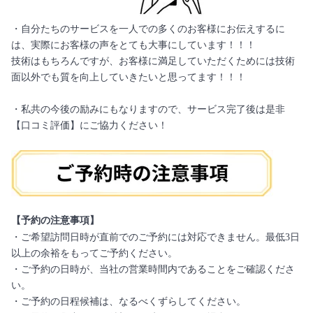
・自分たちのサービスを一人での多くのお客様にお伝えするに
は、実際にお客様の声をとても大事にしています！！！
技術はもちろんですが、お客様に満足していただくためには技術
面以外でも質を向上していきたいと思ってます！！！
・私共の今後の励みにもなりますので、サービス完了後は是非
【口コミ評価】にご協力ください！
【予約の注意事項】
・ご希望訪問日時が直前でのご予約には対応できません。最低3日
以上の余裕をもってご予約ください。
・ご予約の日時が、当社の営業時間内であることをご確認くださ
い。
・ご予約の日程候補は、なるべくずらしてください。