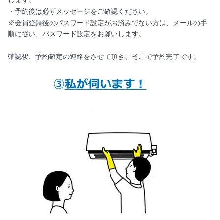
します。
・予約後は必ずメッセージをご確認ください。
※会員登録後のパスワード設定がお済みでない方は、メールの手
順に従い、パスワード設定をお願いします。
確認後、予約確定の連絡をさせて頂き、そこで予約完了です。