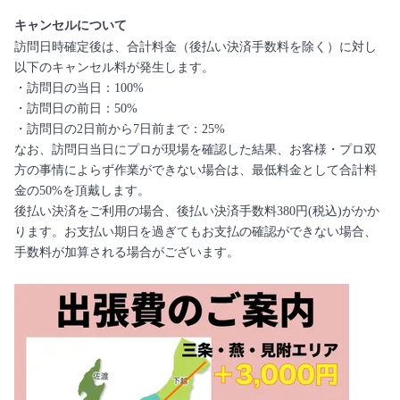
キャンセルについて
訪問日時確定後は、合計料金（後払い決済手数料を除く）に対し
以下のキャンセル料が発生します。
・訪問日の当日：100%
・訪問日の前日：50%
・訪問日の2日前から7日前まで：25%
なお、訪問日当日にプロが現場を確認した結果、お客様・プロ双
方の事情によらず作業ができない場合は、最低料金として合計料
金の50%を頂戴します。
後払い決済をご利用の場合、後払い決済手数料380円(税込)がかか
ります。お支払い期日を過ぎてもお支払の確認ができない場合、
手数料が加算される場合がございます。