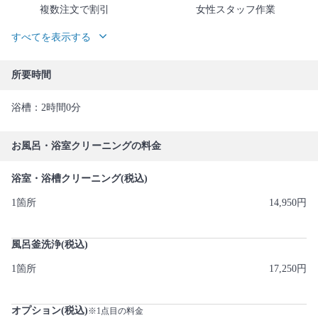
複数注文で割引
女性スタッフ作業
すべてを表示する
所要時間
浴槽：2時間0分
お風呂・浴室クリーニングの料金
浴室・浴槽クリーニング(税込)
1箇所
14,950円
風呂釜洗浄(税込)
1箇所
17,250円
オプション(税込)
※1点目の料金