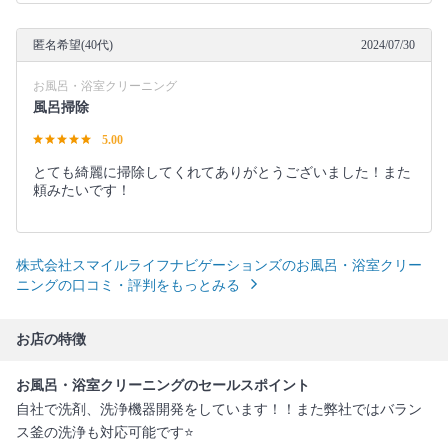
匿名希望(40代)
2024/07/30
お風呂・浴室クリーニング
風呂掃除
5.00
とても綺麗に掃除してくれてありがとうございました！また
頼みたいです！
株式会社スマイルライフナビゲーションズのお風呂・浴室クリー
ニングの口コミ・評判をもっとみる
お店の特徴
お風呂・浴室クリーニングのセールスポイント
自社で洗剤、洗浄機器開発をしています！！また弊社ではバラン
ス釜の洗浄も対応可能です⭐