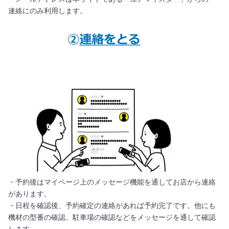
連絡にのみ利用します。
・予約後はマイページ上のメッセージ機能を通してお店から連絡
があります。
・日程を確認後、予約確定の連絡があれば予約完了です。他にも
機材の型番の確認、駐車場の確認などをメッセージを通して確認