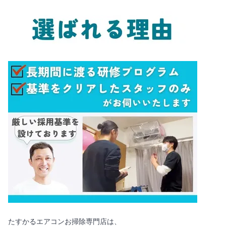
たすかるエアコンお掃除専門店は、