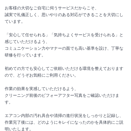
お客様の大切なご自宅に伺うサービスだからこそ、
誠実で礼儀正しく、思いやりのある対応ができることを大切にし
ています。
「安心して任せられる」「気持ちよくサービスを受けられる」と
感じていただけるよう、
コミュニケーション力やマナーの面でも高い基準を設け、丁寧な
研修を行っています。
初めての方でも安心してご依頼いただける環境を整えております
ので、どうぞお気軽にご利用ください。
作業の効果を実感していただけるよう、
クリーニング前後のビフォーアフター写真をご確認いただけま
す。
エアコン内部の汚れ具合や清掃の進行状況をしっかりと記録し、
作業完了後には、どのようにキレイになったのかを具体的にご説
明いたします。