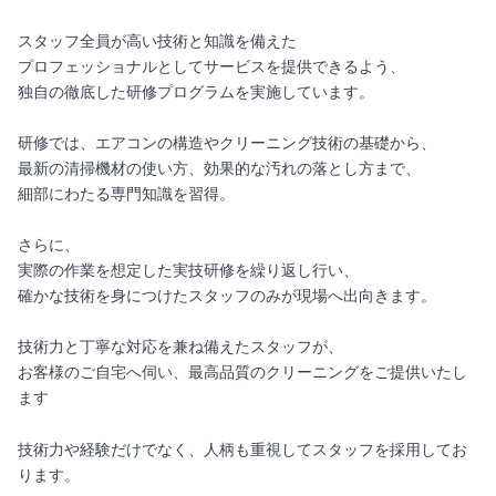
スタッフ全員が高い技術と知識を備えた
プロフェッショナルとしてサービスを提供できるよう、
独自の徹底した研修プログラムを実施しています。
研修では、エアコンの構造やクリーニング技術の基礎から、
最新の清掃機材の使い方、効果的な汚れの落とし方まで、
細部にわたる専門知識を習得。
さらに、
実際の作業を想定した実技研修を繰り返し行い、
確かな技術を身につけたスタッフのみが現場へ出向きます。
技術力と丁寧な対応を兼ね備えたスタッフが、
お客様のご自宅へ伺い、最高品質のクリーニングをご提供いたし
ます
技術力や経験だけでなく、人柄も重視してスタッフを採用してお
ります。