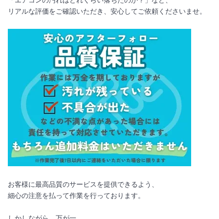
「エアコンの汚れはどれくらい落ちたのか？」など、
リアルな評価をご確認いただき、安心してご依頼くださいませ。
お客様に最高品質のサービスを提供できるよう、
細心の注意を払って作業を行っております。
しかしながら、万が一