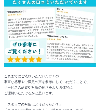
これまでにご依頼いただいた方々の
率直な感想やご満足の声を参考にしていただくことで、
サービスの品質や対応の良さをより具体的に
ご理解いただけるかと思います。
「スタッフの対応はどうだったか？」