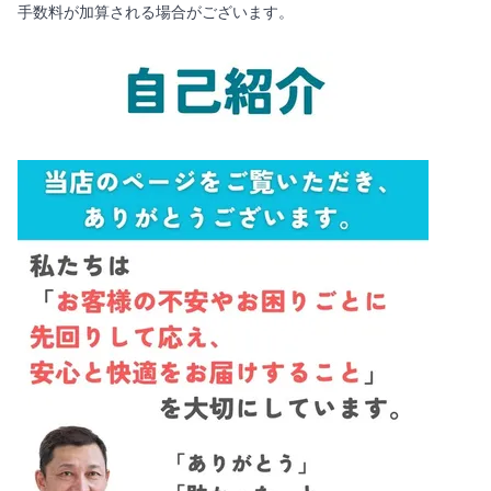
手数料が加算される場合がございます。