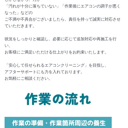
「汚れが十分に落ちていない」「作業後にエアコンの調子が悪く
なった」などの
ご不満や不具合がございましたら、責任を持って誠実に対応させ
ていただきます。
状況をしっかりと確認し、必要に応じて追加対応や再施工を行
い、
お客様にご満足いただける仕上がりをお約束いたします。
「安心して任せられるエアコンクリーニング」を目指し、
アフターサポートにも力を入れております。
お気軽にご相談ください。