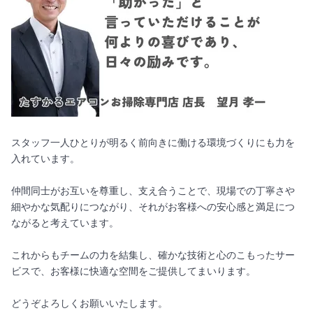
スタッフ一人ひとりが明るく前向きに働ける環境づくりにも力を
入れています。
仲間同士がお互いを尊重し、支え合うことで、現場での丁寧さや
細やかな気配りにつながり、それがお客様への安心感と満足につ
ながると考えています。
これからもチームの力を結集し、確かな技術と心のこもったサー
ビスで、お客様に快適な空間をご提供してまいります。
どうぞよろしくお願いいたします。