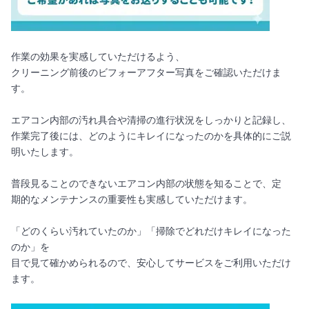
作業の効果を実感していただけるよう、
クリーニング前後のビフォーアフター写真をご確認いただけま
す。
エアコン内部の汚れ具合や清掃の進行状況をしっかりと記録し、
作業完了後には、どのようにキレイになったのかを具体的にご説
明いたします。
普段見ることのできないエアコン内部の状態を知ることで、定
期的なメンテナンスの重要性も実感していただけます。
「どのくらい汚れていたのか」「掃除でどれだけキレイになった
のか」を
目で見て確かめられるので、安心してサービスをご利用いただけ
ます。