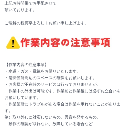
上記お時間帯でお手配させて
頂いております。
ご理解の程何卒よろしくお願い申し上げます。
【作業内容の注意事項】
・水道・ガス・電気をお借りいたします。
・清掃箇所周辺のスペースの確保をお願いします。
・お客様ご不在時のサービスは行っておりませんが、
作業中の外出は可能です。作業前と作業後には必ずお立合いを
お願いしています。
・作業箇所にトラブルがある場合は作業を承れないことがありま
す。
例）取り外しに対応しないもの、異音を発するもの、
動作の確認が取れない、故障している場合など