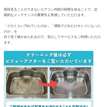
普段見ることのできないエアコン内部の状態を知ることで、定
期的なメンテナンスの重要性も実感していただけます。
「どのくらい汚れていたのか」「掃除でどれだけキレイになった
のか」を
目で見て確かめられるので、安心してサービスをご利用いただけ
ます。