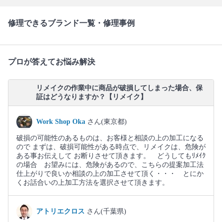
修理できるブランド一覧・修理事例
プロが答えてお悩み解決
リメイクの作業中に商品が破損してしまった場合、保
証はどうなりますか？【リメイク】
Work Shop Oka
さん(東京都)
破損の可能性のあるものは、お客様と相談の上の加工になる
ので まずは、破損可能性がある時点で、リメイクは、危険が
ある事お伝えして お断りさせて頂きます。 どうしてもﾘﾒｲｸ
の場合 お望みには、危険があるので、こちらの提案加工法
仕上がりで良いか相談の上の加工させて頂く・・・ とにか
くお話合いの上加工方法を選択させて頂きます。
アトリエクロス
さん(千葉県)