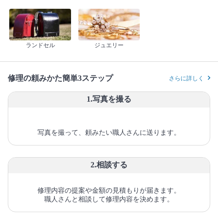
ランドセル
ジュエリー
修理の頼みかた簡単3ステップ
さらに詳しく
1.写真を撮る
写真を撮って、頼みたい職人さんに送ります。
2.相談する
修理内容の提案や金額の見積もりが届きます。
職人さんと相談して修理内容を決めます。