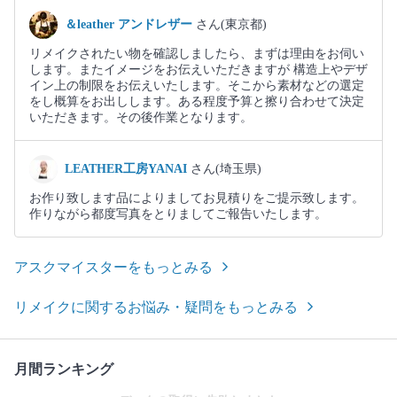
＆leather アンドレザー
さん(東京都)
リメイクされたい物を確認しましたら、まずは理由をお伺い
します。またイメージをお伝えいただきますが 構造上やデザ
イン上の制限をお伝えいたします。そこから素材などの選定
をし概算をお出しします。ある程度予算と擦り合わせて決定
いただきます。その後作業となります。
LEATHER工房YANAI
さん(埼玉県)
お作り致します品によりましてお見積りをご提示致します。
作りながら都度写真をとりましてご報告いたします。
アスクマイスターをもっとみる
リメイクに関するお悩み・疑問をもっとみる
月間ランキング