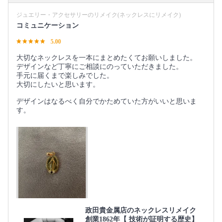
ジュエリー・アクセサリーのリメイク(ネックレスにリメイク)
コミュニケーション
5.00
大切なネックレスを一本にまとめたくてお願いしました。
デザインなど丁寧にご相談にのっていただきました。
手元に届くまで楽しみでした。
大切にしたいと思います。
デザインはなるべく自分でかためていた方がいいと思いま
す。
政田貴金属店のネックレスリメイク
創業1862年【 技術が証明する歴史】