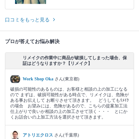
口コミをもっと見る
プロが答えてお悩み解決
リメイクの作業中に商品が破損してしまった場合、保
証はどうなりますか？【リメイク】
Work Shop Oka
さん(東京都)
破損の可能性のあるものは、お客様と相談の上の加工になる
ので まずは、破損可能性がある時点で、リメイクは、危険が
ある事お伝えして お断りさせて頂きます。 どうしてもﾘﾒｲｸ
の場合 お望みには、危険があるので、こちらの提案加工法
仕上がりで良いか相談の上の加工させて頂く・・・ とにか
くお話合いの上加工方法を選択させて頂きます。
アトリエクロス
さん(千葉県)