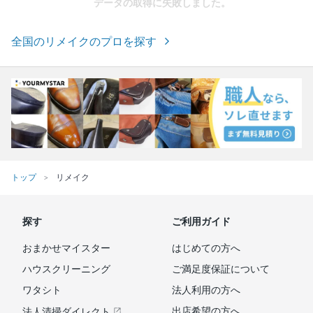
データの取得に失敗しました。
全国のリメイクのプロを探す
トップ
リメイク
探す
ご利用ガイド
おまかせマイスター
はじめての方へ
ハウスクリーニング
ご満足度保証について
ワタシト
法人利用の方へ
出店希望の方へ
法人清掃ダイレクト