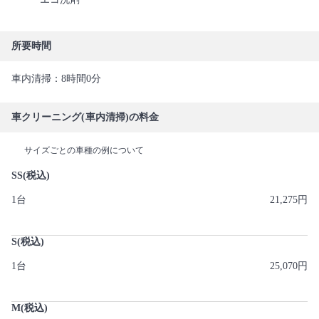
所要時間
車内清掃：8時間0分
車クリーニング(車内清掃)の料金
サイズごとの車種の例について
SS(税込)
1台
21,275円
S(税込)
1台
25,070円
M(税込)