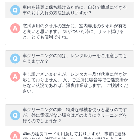
車内を綺麗に保ち続けるために、自分で簡単にできる
車のお手入れの方法はありますか？
窓拭き用のタオルのほかに、室内専用のタオルが有る
と良いと思います。 気がついた時に、サット拭ける
と、とても便利ですね。
車クリーニングの間は、レンタルカーをご用意しても
らえますか？
申し訳ございませんが、レンタカー及び代車に付き対
応しておりません。 又、ご近所に騒音等でご迷惑掛か
らない状況であれば、深夜作業致します。 ご検討くだ
さい。
車クリーニングの際、特殊な機械を使うと思うのです
が、外に電源がない場合はどのようにクリーニングを
行うのでしょうか？
40mの延長コードを用意しておりますが、事前に連絡