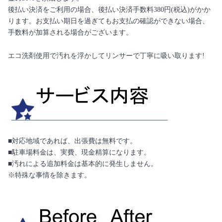
後払い決済をご利用の場合、後払い決済手数料380円(税込)がかか
ります。お支払い期日を過ぎてもお支払の確認ができない場合、
手数料が加算される場合がございます。
エコ洗剤使用で汚れを浮かしてリンサーで丁寧に吸い取ります!
■対応地域であれば、出張費は無料です。
■駐車場料金は、実費、現金精算になります。
■汚れによる追加料金は基本的に発生しません。
※特殊な事情を除きます。