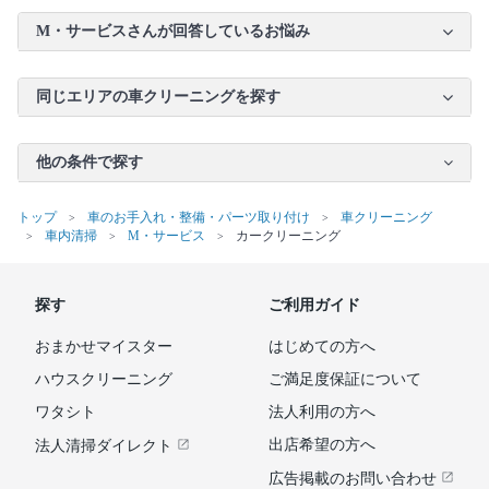
M・サービスさんが回答しているお悩み
同じエリアの車クリーニングを探す
他の条件で探す
トップ
車のお手入れ・整備・パーツ取り付け
車クリーニング
車内清掃
M・サービス
カークリーニング
探す
ご利用ガイド
おまかせマイスター
はじめての方へ
ハウスクリーニング
ご満足度保証について
ワタシト
法人利用の方へ
出店希望の方へ
法人清掃ダイレクト
広告掲載のお問い合わせ