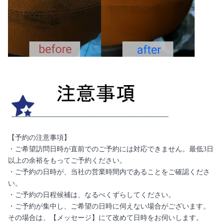
【予約の注意事項】
・ご希望訪問日時が直前でのご予約には対応できません。最低3日
以上の余裕をもってご予約ください。
・ご予約の日時が、当社の営業時間内であることをご確認くださ
い。
・ご予約の日程候補は、なるべくずらしてください。
・ご予約が集中し、ご希望の日時に伺えない場合がございます。
その場合は、【メッセージ】にて改めて日時をお伺いします。