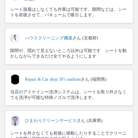
シート脱着はしなくても作業は可能です。隙間などは、シー
トを前後させて、バキュームで吸引します。
ハウスクリーニング磯屋
さん (京都府)
隙間や、隠れて見えないところ以外は可能です シートを動
かしながらできるだけ全てやるようにします
Repair & Car shop 39’s stadium
さん (福岡県)
当店のアイケイシー洗浄システムは、シートを取り外さなく
ても洗浄が可能な特殊ノズルで洗浄します。
ひまわりクリーンサービス
さん (兵庫県)
シートを外さなくても前後に移動したりすることでクリーニ