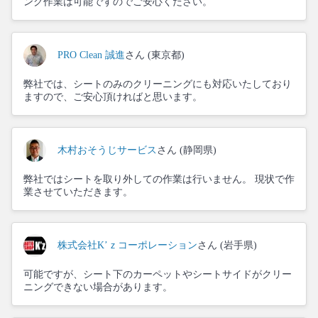
ング作業は可能ですのでご安心ください。
PRO Clean 誠進
さん (東京都)
弊社では、シートのみのクリーニングにも対応いたしており
ますので、ご安心頂ければと思います。
木村おそうじサービス
さん (静岡県)
弊社ではシートを取り外しての作業は行いません。 現状で作
業させていただきます。
株式会社K’ｚコーポレーション
さん (岩手県)
可能ですが、シート下のカーペットやシートサイドがクリー
ニングできない場合があります。