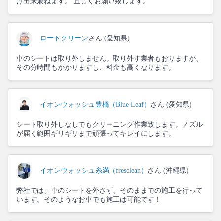
け出来兼ねます。 宜しくお願い致します。
ロートクリーン
さん (愛知県)
車のシートは取り外しません。取り外す業者もおりますが、
その分時間もかかりますし、料金も高くなります。
イオンウォッシュ豊橋（Blue Leaf）
さん (愛知県)
シート取り外しなしでもクリーニング作業致します。ノズル
が届く範囲ギリギリまで頑張ってキレイにします。
イオンウォッシュ糸満（fresclean）
さん (沖縄県)
弊社では、車のシートを外さず、そのままでの施工を行って
います。そのようなお車でも施工は可能です！