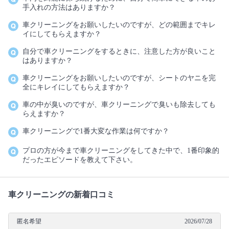
手入れの方法はありますか？
車クリーニングをお願いしたいのですが、どの範囲までキレ
イにしてもらえますか？
自分で車クリーニングをするときに、注意した方が良いこと
はありますか？
車クリーニングをお願いしたいのですが、シートのヤニを完
全にキレイにしてもらえますか？
車の中が臭いのですが、車クリーニングで臭いも除去しても
らえますか？
車クリーニングで1番大変な作業は何ですか？
プロの方が今まで車クリーニングをしてきた中で、1番印象的
だったエピソードを教えて下さい。
車クリーニングの新着口コミ
匿名希望
2026/07/28