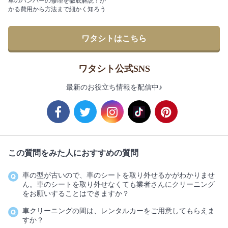
車のバンパーの修理を徹底解説！か
かる費用から方法まで細かく知ろう
ワタシトはこちら
ワタシト公式SNS
最新のお役立ち情報を配信中♪
この質問をみた人におすすめの質問
車の型が古いので、車のシートを取り外せるかがわかりませ
ん。車のシートを取り外せなくても業者さんにクリーニング
をお願いすることはできますか？
車クリーニングの間は、レンタルカーをご用意してもらえま
すか？