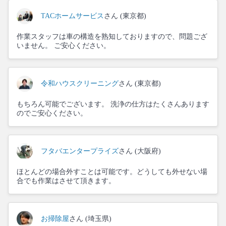
TACホームサービス
さん (東京都)
作業スタッフは車の構造を熟知しておりますので、問題ござ
いません。 ご安心ください。
令和ハウスクリーニング
さん (東京都)
もちろん可能でございます。 洗浄の仕方はたくさんあります
のでご安心ください。
フタバエンタープライズ
さん (大阪府)
ほとんどの場合外すことは可能です。どうしても外せない場
合でも作業はさせて頂きます。
お掃除屋
さん (埼玉県)