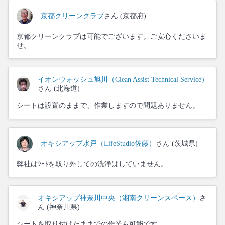
京都クリーンクラブ
さん (京都府)
京都クリーンクラブは可能でございます。ご安心くださいま
せ。
イオンウォッシュ旭川（Clean Assist Technical Service）
さん (北海道)
シートは設置のままで、作業しますので問題ありません。
オキシアップ水戸（LifeStudio佐藤）
さん (茨城県)
弊社はｼｰﾄを取り外しての洗浄はしていません。
オキシアップ神奈川中央（湘南クリーンスペース）
さ
ん (神奈川県)
シートを取り付けたままでの作業も可能です。