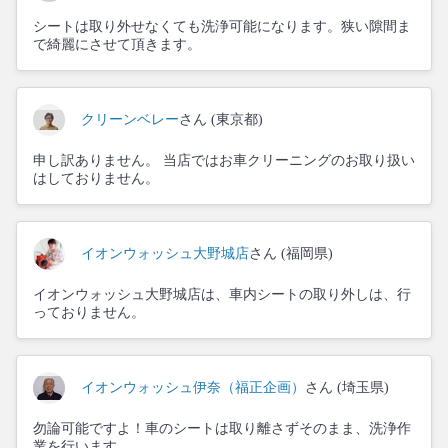
シートは取り外せなくても洗浄可能になります。狭い隙間ま
で綺麗にさせて頂きます。
クリーンベレー
さん (東京都)
申し訳ありません。 当店ではお車クリーニングのお取り扱い
はしておりません。
イオンウォッシュ大野城店
さん (福岡県)
イオンウォッシュ大野城店は、車内シートの取り外しは、行
っておりません。
イオンウォッシュ伊奈（福正企画）
さん (埼玉県)
勿論可能ですよ！車のシートは取り離さずそのまま、洗浄作
業を行います。