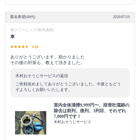
匿名希望(60代)
2026/07/19
車クリーニング(車内清掃)
車
4.60
ありがとうございます。助かりました
その後の対策も、教えて頂きました。
木村おそうじサービスの返信
ご依頼改めましてありがとうございました。今後ともどう
ぞよろしくお願いいたします。
室内全体清掃9,999円〜、排泄吐瀉跡の
除去は前列、後列、3列目、それぞれ
7,000円です！
木村おそうじサービス