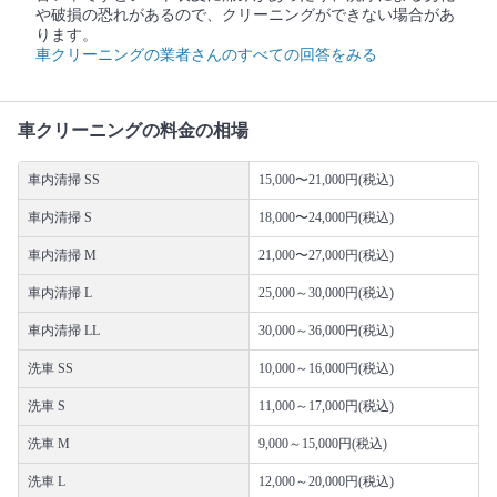
や破損の恐れがあるので、クリーニングができない場合があ
ります。
車クリーニングの業者さんのすべての回答をみる
車クリーニングの料金の相場
車内清掃 SS
15,000〜21,000円(税込)
車内清掃 S
18,000〜24,000円(税込)
車内清掃 M
21,000〜27,000円(税込)
車内清掃 L
25,000～30,000円(税込)
車内清掃 LL
30,000～36,000円(税込)
洗車 SS
10,000～16,000円(税込)
洗車 S
11,000～17,000円(税込)
洗車 M
9,000～15,000円(税込)
洗車 L
12,000～20,000円(税込)