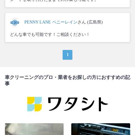
PENNY LANE ペニーレイン
さん (広島県)
どんな車でも可能です！ご相談ください！
1
車クリーニングのプロ・業者をお探しの方におすすめの記
事