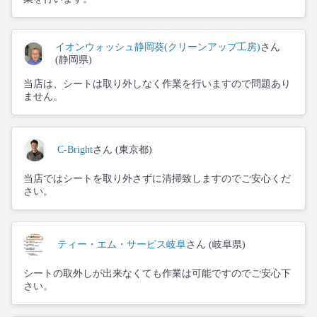
イオンウォッシュ静岡葵(クリーンアップ工房)
さん
(静岡県)
当店は、シートは取り外しなく作業を行いますので問題あり
ません。
C-Bright
さん (東京都)
当店ではシートを取り外さずに清掃致しますのでご安心くだ
さい。
ティー・エム・サービス岐阜
さん (岐阜県)
シートの取外しが出来なくても作業は可能ですのでご安心下
さい。