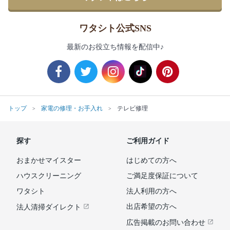
ワタシト公式SNS
最新のお役立ち情報を配信中♪
トップ
家電の修理・お手入れ
テレビ修理
探す
ご利用ガイド
おまかせマイスター
はじめての方へ
ハウスクリーニング
ご満足度保証について
ワタシト
法人利用の方へ
出店希望の方へ
法人清掃ダイレクト
広告掲載のお問い合わせ