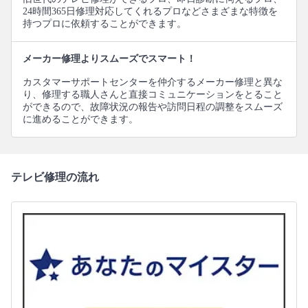
24時間365日修理対応してくれるプロなどさまざまな特徴を
持つプロに依頼することができます。
メーカー修理よりスムーズでスマート！
カスタマーサポートセンターを仲介するメーカー修理と異な
り、修理する職人さんと直接コミュニケーションをとること
ができるので、故障状況の報告や訪問日程の調整をスムーズ
に進めることができます。
テレビ修理の流れ