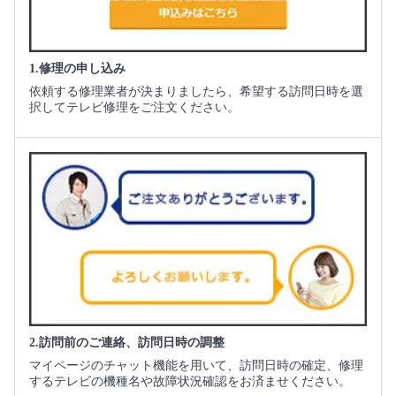
1.修理の申し込み
依頼する修理業者が決まりましたら、希望する訪問日時を選
択してテレビ修理をご注文ください。
2.訪問前のご連絡、訪問日時の調整
マイページのチャット機能を用いて、訪問日時の確定、修理
するテレビの機種名や故障状況確認をお済ませください。