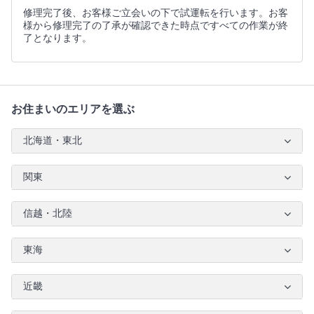
修理完了後、お客様ご立会いの下で試運転を行います。お客
様から修理完了の了承が確認できた時点ですべての作業が終
了となります。
お住まいのエリアを選ぶ
北海道・東北
関東
信越・北陸
東海
近畿