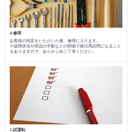
4.修理
お客様の同意をいただいた後、修理に入ります。
※故障状況や部品の手配などの関係で後日再訪問になること
もありますので、あらかじめご了承ください。
5.試運転