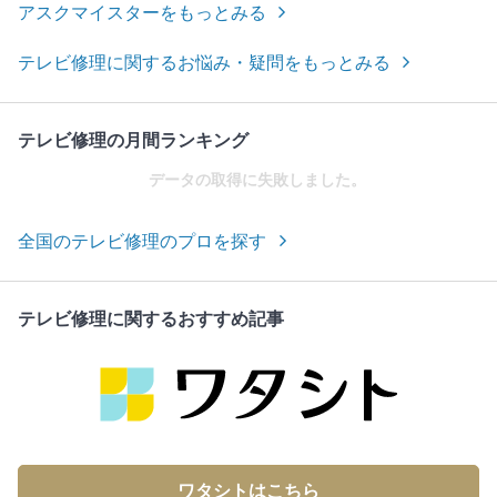
アスクマイスターをもっとみる
テレビ修理に関するお悩み・疑問をもっとみる
テレビ修理の月間ランキング
データの取得に失敗しました。
全国のテレビ修理のプロを探す
テレビ修理に関するおすすめ記事
ワタシトはこちら