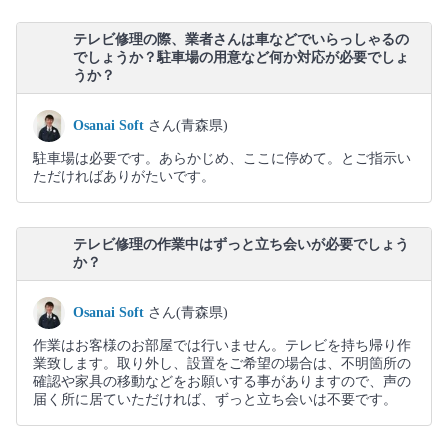
テレビ修理の際、業者さんは車などでいらっしゃるの
でしょうか？駐車場の用意など何か対応が必要でしょ
うか？
Osanai Soft
さん(青森県)
駐車場は必要です。あらかじめ、ここに停めて。とご指示い
ただければありがたいです。
テレビ修理の作業中はずっと立ち会いが必要でしょう
か？
Osanai Soft
さん(青森県)
作業はお客様のお部屋では行いません。テレビを持ち帰り作
業致します。取り外し、設置をご希望の場合は、不明箇所の
確認や家具の移動などをお願いする事がありますので、声の
届く所に居ていただければ、ずっと立ち会いは不要です。