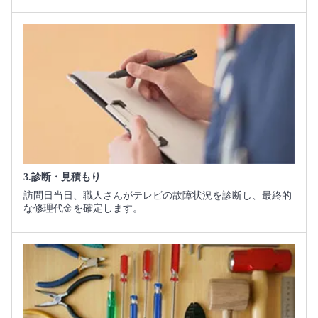
3.診断・見積もり
訪問日当日、職人さんがテレビの故障状況を診断し、最終的
な修理代金を確定します。