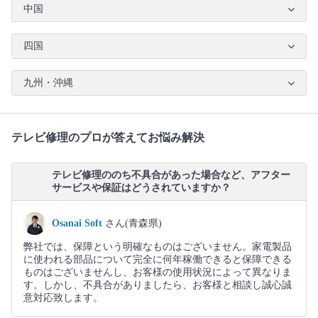
中国
四国
九州・沖縄
テレビ修理のプロが答えてお悩み解決
テレビ修理ののち不具合があった場合など、アフター
サービスや保証はどうされていますか？
Osanai Soft
さん(青森県)
弊社では、保障という明確なものはございません。家電製品
に使われる部品について完全に何年稼働できると保障できる
ものはございませんし、お客様の使用状況によって異なりま
す。しかし、不具合がありましたら、お客様と相談し誠心誠
意対応致します。