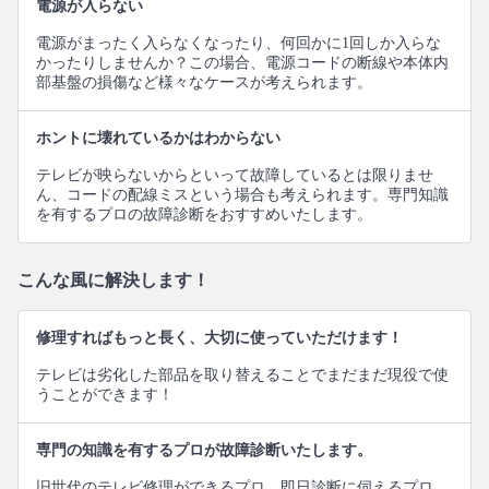
電源が入らない
電源がまったく入らなくなったり、何回かに1回しか入らな
かったりしませんか？この場合、電源コードの断線や本体内
部基盤の損傷など様々なケースが考えられます。
ホントに壊れているかはわからない
テレビが映らないからといって故障しているとは限りませ
ん、コードの配線ミスという場合も考えられます。専門知識
を有するプロの故障診断をおすすめいたします。
こんな風に解決します！
修理すればもっと長く、大切に使っていただけます！
テレビは劣化した部品を取り替えることでまだまだ現役で使
うことができます！
専門の知識を有するプロが故障診断いたします。
旧世代のテレビ修理ができるプロ、即日診断に伺えるプロ、