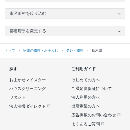
市区町村を絞り込む
都道府県を変更する
トップ
家電の修理・お手入れ
テレビ修理
栃木県
探す
ご利用ガイド
おまかせマイスター
はじめての方へ
ハウスクリーニング
ご満足度保証について
ワタシト
法人利用の方へ
出店希望の方へ
法人清掃ダイレクト
広告掲載のお問い合わせ
よくあるご質問