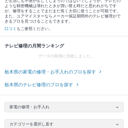
と生活にも不便が生じてしまうのではないでしょうか。テレビの
ような精密機械は壊れたときが買い替え時だと思われがちです
が、修理をすることでまだまだ長く大切に使うことが可能です。
また、ユアマイスターならメーカー保証期間外のテレビ修理がで
きるプロを見つけることもできます。
口コミ
もご参照ください。
テレビ修理の月間ランキング
データの取得に失敗しました。
栃木県の家電の修理・お手入れのプロを探す
栃木県のテレビ修理のプロを探す
家電の修理・お手入れ
カテゴリーを選択し直す