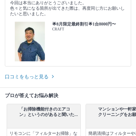
今回は本当にありがとうございました。
色々と気になる箇所が出てきた際は、再度同じ方にお願いし
たいと思いました。
🌟8月限定最終割引🌟1台8000円〜
CRAFT
口コミをもっと見る
プロが答えてお悩み解決
「お掃除機能付きのエアコ
マンションや一軒
ン」というのがあると聞いた...
クリーニングをお願い
リモコンに「フィルターお掃除」な
簡易清掃はフィルターや