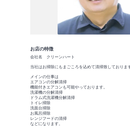
お店の特徴
会社名 クリーンハート
当社はお掃除にもまごころを込めて清掃致しておりま
メインの仕事は
エアコンの分解清掃
機能付きエアコンも可能やっております。
洗濯機の分解清掃
ドラム式洗濯機分解清掃
トイレ掃除
洗面台掃除
お風呂掃除
レンジフードの清掃
などになります。