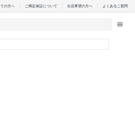
めての方へ
ご満足保証について
出店希望の方へ
よくあるご質問
menu