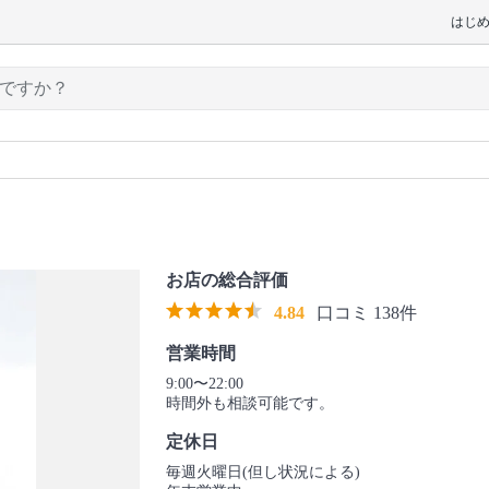
はじ
お店の総合評価
4.84
口コミ 138件
営業時間
9:00〜22:00
時間外も相談可能です。
定休日
毎週火曜日(但し状況による)