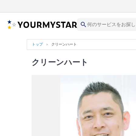
search
トップ
クリーンハート
クリーンハート