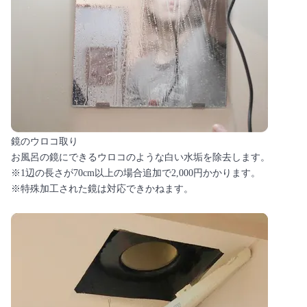
鏡のウロコ取り
お風呂の鏡にできるウロコのような白い水垢を除去します。
※1辺の長さが70cm以上の場合追加で2,000円かかります。
※特殊加工された鏡は対応できかねます。