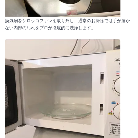
換気扇をシロッコファンを取り外し、通常のお掃除では手が届か
ない内部の汚れをプロが徹底的に洗浄します。