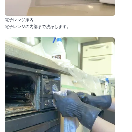
電子レンジ庫内
電子レンジの内部まで洗浄します。