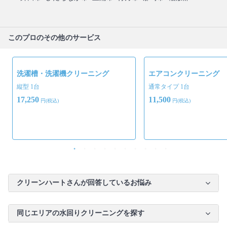
このプロのその他のサービス
洗濯槽・洗濯機クリーニング
エアコンクリーニング
縦型 1台
通常タイプ 1台
17,250
11,500
円(税込)
円(税込)
クリーンハートさんが回答しているお悩み
同じエリアの水回りクリーニングを探す