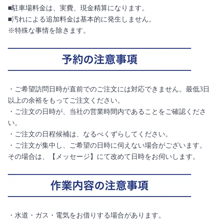
■駐車場料金は、実費、現金精算になります。
■汚れによる追加料金は基本的に発生しません。
※特殊な事情を除きます。
・ご希望訪問日時が直前でのご注文には対応できません。最低3日
以上の余裕をもってご注文ください。
・ご注文の日時が、当社の営業時間内であることをご確認くださ
い。
・ご注文の日程候補は、なるべくずらしてください。
・ご注文が集中し、ご希望の日時に伺えない場合がございます。
その場合は、【メッセージ】にて改めて日時をお伺いします。
・水道・ガス・電気をお借りする場合があります。