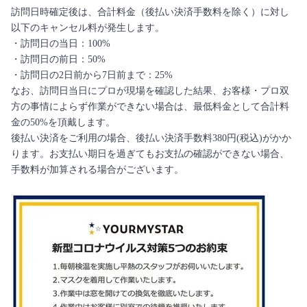
訪問日時確定後は、合計料金（後払い決済手数料を除く）に対し
以下のキャンセル料が発生します。
・訪問日の当日：100%
・訪問日の前日：50%
・訪問日の2日前から7日前まで：25%
なお、訪問日当日にプロが現場を確認した結果、お客様・プロ双
方の事情によらず作業ができない場合は、最低料金として合計料
金の50%を頂戴します。
後払い決済をご利用の場合、後払い決済手数料380円(税込)がかか
ります。お支払い期日を過ぎてもお支払の確認ができない場合、
手数料が加算される場合がございます。