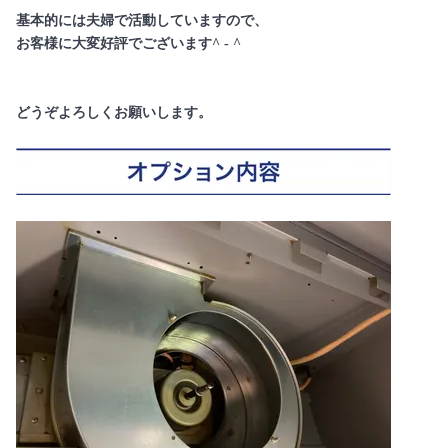
基本的には夫婦で活動していますので、
お客様に大変好評でございます^ - ^
どうぞよろしくお願いします。