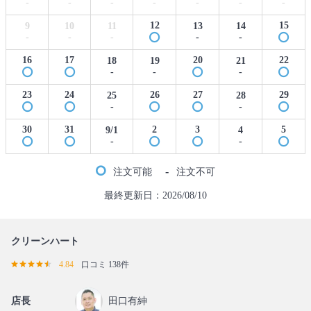
-
-
-
-
-
-
-
12
15
9
10
11
13
14
-
-
-
-
-
16
17
20
22
18
19
21
-
-
-
23
24
26
27
29
25
28
-
-
30
31
2
3
5
9/1
4
-
-
-
注文可能
注文不可
最終更新日：2026/08/10
クリーンハート
4.84
口コミ 138件
店長
田口有紳