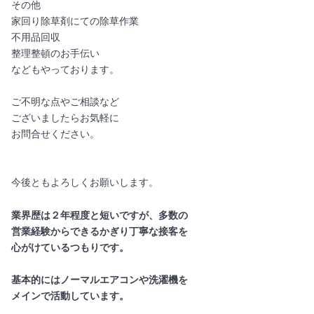
その他
家回り除草剤にての除草作業
不用品回収
整理整頓のお手伝い
などもやっております。
ご不明な点やご相談など
ございましたらお気軽に
お問合せください。
今後ともよろしくお願いします。
業界歴は２年程度と短いですが、多数の
営業経験からできるかぎり丁寧な接客を
心がけているつもりです。
基本的にはノーマルエアコンや洗濯機を
メインで活動しています。