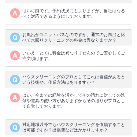
はい可能です。予約状況にもよりますが、当社はなる
べく対応できるようにしております。
お風呂がユニットバスなのですが、通常のお風呂と比
べて水回りクリーニングの料金は異なりますか？
いいえ、とくに料金は異なりませんのでご安心してご
注文頂けます。
ハウスクリーニングのプロとしてこれは自信があると
いう技術や、作業方法はありますか？
はい。今までの経験を活かしてその汚れに対しての洗
剤や道具の使い方がありますからその辺りがプロとし
て自覚しております。
対応地域以外でもハウスクリーニングを依頼すること
は可能ですか？出張費などはかかりますか？