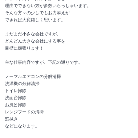
理由でできない方が多数いらっしゃいます。
そんな方々の少しでもお力添えが
できれば大変嬉しく思います。
まだまだ小さな会社ですが、
どんどん大きな会社にする事を
目標に頑張ります！
主な仕事内容ですが、下記の通りです。
ノーマルエアコンの分解清掃
洗濯機の分解清掃
トイレ掃除
洗面台掃除
お風呂掃除
レンジフードの清掃
窓拭き
などになります。