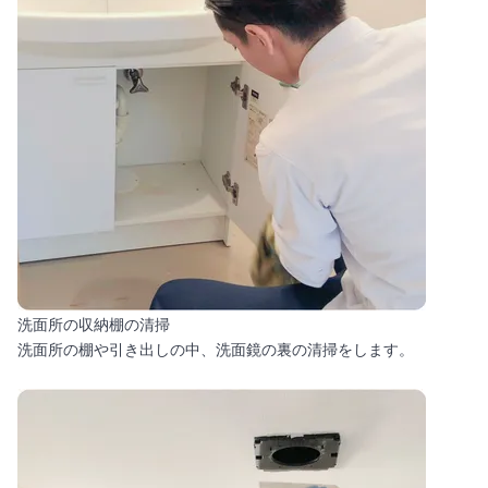
洗面所の収納棚の清掃
洗面所の棚や引き出しの中、洗面鏡の裏の清掃をします。