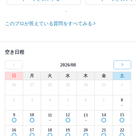
このプロが答えている質問をすべてみる
空き日程
2026/08
日
月
火
水
木
金
土
26
27
28
29
30
31
1
-
-
-
-
-
-
-
2
3
4
5
6
7
8
-
-
-
-
-
-
-
9
10
12
14
15
11
13
-
-
16
17
18
19
20
21
22