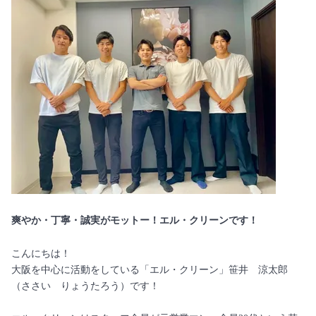
爽やか・丁寧・誠実がモットー！エル・クリーンです！
こんにちは！
大阪を中心に活動をしている「エル・クリーン」笹井 涼太郎
（ささい りょうたろう）です！