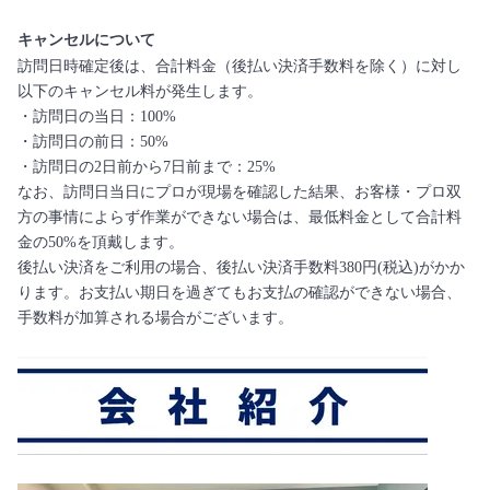
キャンセルについて
訪問日時確定後は、合計料金（後払い決済手数料を除く）に対し
以下のキャンセル料が発生します。
・訪問日の当日：100%
・訪問日の前日：50%
・訪問日の2日前から7日前まで：25%
なお、訪問日当日にプロが現場を確認した結果、お客様・プロ双
方の事情によらず作業ができない場合は、最低料金として合計料
金の50%を頂戴します。
後払い決済をご利用の場合、後払い決済手数料380円(税込)がかか
ります。お支払い期日を過ぎてもお支払の確認ができない場合、
手数料が加算される場合がございます。