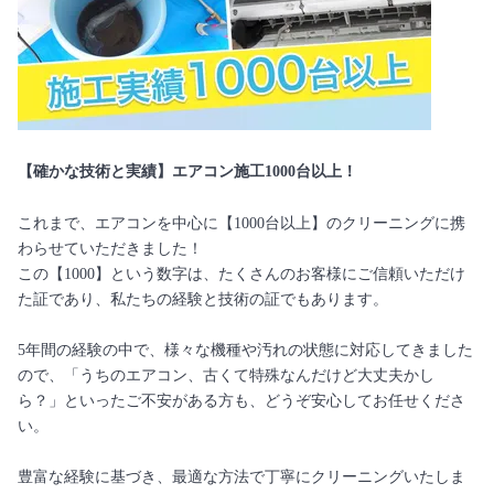
【確かな技術と実績】エアコン施工1000台以上！
これまで、エアコンを中心に【1000台以上】のクリーニングに携
わらせていただきました！
この【1000】という数字は、たくさんのお客様にご信頼いただけ
た証であり、私たちの経験と技術の証でもあります。
5年間の経験の中で、様々な機種や汚れの状態に対応してきました
ので、「うちのエアコン、古くて特殊なんだけど大丈夫かし
ら？」といったご不安がある方も、どうぞ安心してお任せくださ
い。
豊富な経験に基づき、最適な方法で丁寧にクリーニングいたしま