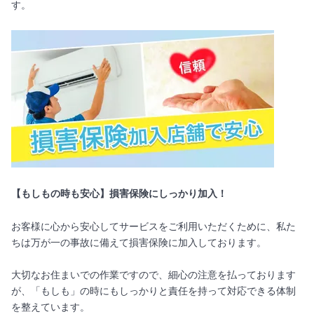
す。
【もしもの時も安心】損害保険にしっかり加入！
お客様に心から安心してサービスをご利用いただくために、私た
ちは万が一の事故に備えて損害保険に加入しております。
大切なお住まいでの作業ですので、細心の注意を払っております
が、「もしも」の時にもしっかりと責任を持って対応できる体制
を整えています。