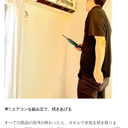
🌟7.エアコンを組み立て、拭きあげる
すべての部品の洗浄が終わったら、タオルで水気を拭き取りま