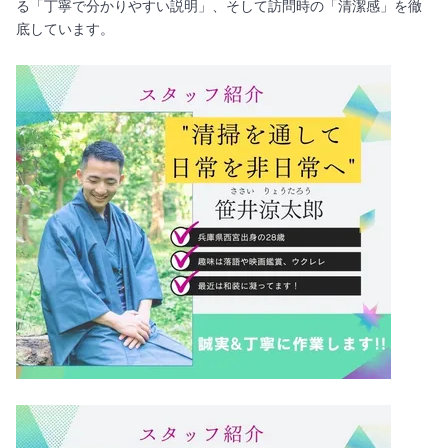
る「丁寧で分かりやすい説明」、そして訪問時の「清潔感」を徹
底しています。