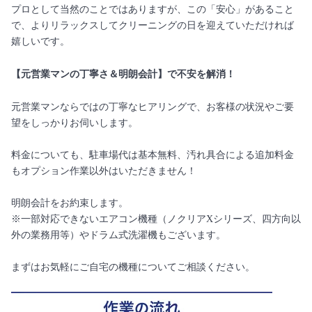
プロとして当然のことではありますが、この「安心」があること
で、よりリラックスしてクリーニングの日を迎えていただければ
嬉しいです。
【元営業マンの丁寧さ＆明朗会計】で不安を解消！
元営業マンならではの丁寧なヒアリングで、お客様の状況やご要
望をしっかりお伺いします。
料金についても、駐車場代は基本無料、汚れ具合による追加料金
もオプション作業以外はいただきません！
明朗会計をお約束します。
※一部対応できないエアコン機種（ノクリアXシリーズ、四方向以
外の業務用等）やドラム式洗濯機もございます。
まずはお気軽にご自宅の機種についてご相談ください。