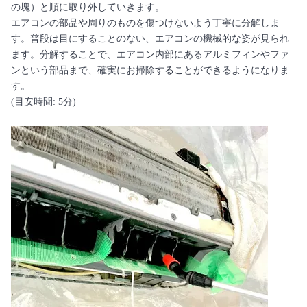
の塊）と順に取り外していきます。
エアコンの部品や周りのものを傷つけないよう丁寧に分解しま
す。普段は目にすることのない、エアコンの機械的な姿が見られ
ます。分解することで、エアコン内部にあるアルミフィンやファ
ンという部品まで、確実にお掃除することができるようになりま
す。
(目安時間: 5分)