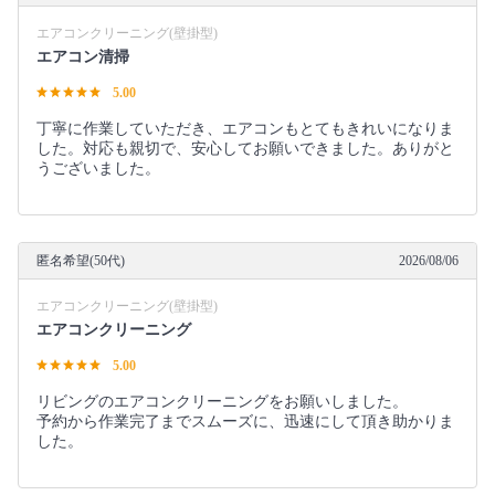
エアコンクリーニング(壁掛型)
エアコン清掃
5.00
丁寧に作業していただき、エアコンもとてもきれいになりま
した。対応も親切で、安心してお願いできました。ありがと
うございました。
匿名希望(50代)
2026/08/06
エアコンクリーニング(壁掛型)
エアコンクリーニング
5.00
リビングのエアコンクリーニングをお願いしました。
予約から作業完了までスムーズに、迅速にして頂き助かりま
した。