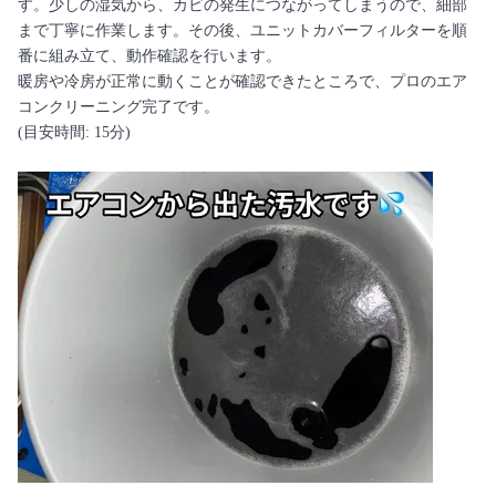
す。少しの湿気から、カビの発生につながってしまうので、細部
まで丁寧に作業します。その後、ユニットカバーフィルターを順
番に組み立て、動作確認を行います。
暖房や冷房が正常に動くことが確認できたところで、プロのエア
コンクリーニング完了です。
(目安時間: 15分)