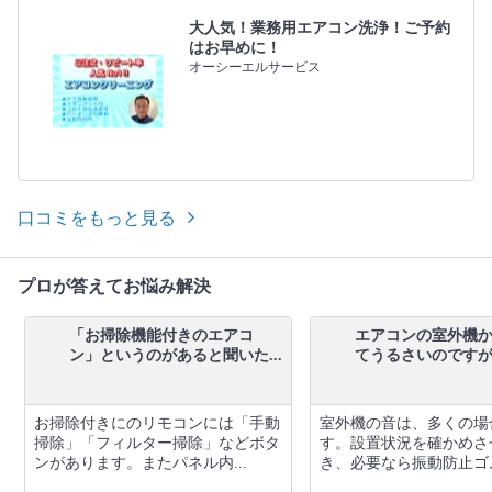
大人気！業務用エアコン洗浄！ご予約
はお早めに！
オーシーエルサービス
口コミをもっと見る
プロが答えてお悩み解決
「お掃除機能付きのエアコ
エアコンの室外機
ン」というのがあると聞いた...
てうるさいのですが、
お掃除付きにのリモコンには「手動
室外機の音は、多くの場
掃除」「フィルター掃除」などボタ
す。設置状況を確かめさ
ンがあります。またパネル内...
き、必要なら振動防止ゴム