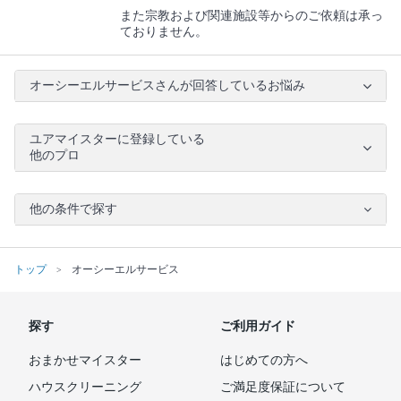
また宗教および関連施設等からのご依頼は承っ
ておりません。
オーシーエルサービスさんが回答しているお悩み
ユアマイスターに登録している
他のプロ
他の条件で探す
トップ
オーシーエルサービス
探す
ご利用ガイド
おまかせマイスター
はじめての方へ
ハウスクリーニング
ご満足度保証について