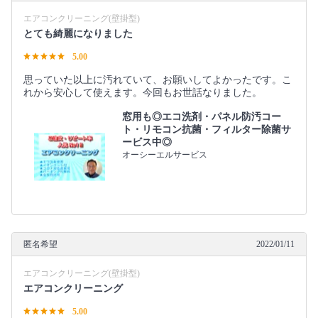
エアコンクリーニング(壁掛型)
とても綺麗になりました
5.00
思っていた以上に汚れていて、お願いしてよかったです。こ
れから安心して使えます。今回もお世話なりました。
窓用も◎エコ洗剤・パネル防汚コー
ト・リモコン抗菌・フィルター除菌サ
ービス中◎
オーシーエルサービス
匿名希望
2022/01/11
エアコンクリーニング(壁掛型)
エアコンクリーニング
5.00