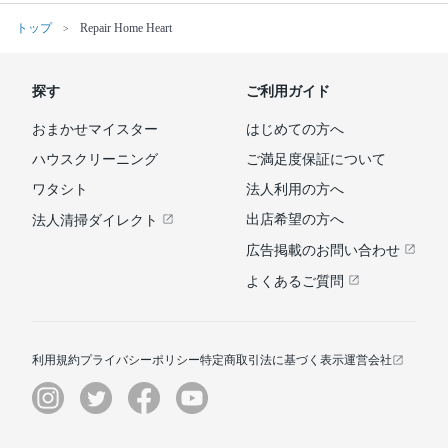
トップ
Repair Home Heart
探す
ご利用ガイド
おまかせマイスター
はじめての方へ
ハウスクリーニング
ご満足度保証について
ワタシト
法人利用の方へ
出店希望の方へ
法人清掃ダイレクト
広告掲載のお問い合わせ
よくあるご質問
利用規約
プライバシーポリシー
特定商取引法に基づく表示
運営会社