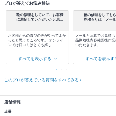
プロが答えてお悩み解決
靴の修理をしていて、お客様
靴の修理をしても
に満足していただいたと思...
見積もりは「メールで
お客様からの喜びの声がやってよか
メールと写真でお見積も
ったと思うところです。 オンライ
品到着後内容確認後作業
ンでは口コミはとても嬉し...
いただきます。
すべてを表示する
すべてを表示す
このプロが答えている質問をすべてみる
店舗情報
店長