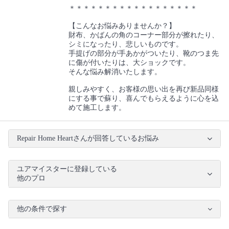
＊＊＊＊＊＊＊＊＊＊＊＊＊＊＊＊＊＊
【こんなお悩みありませんか？】
財布、かばんの角のコーナー部分が擦れたり、
シミになったり、悲しいものです。
手提げの部分が手あかがついたり、靴のつま先
に傷が付いたりは、大ショックです。
そんな悩み解消いたします。
親しみやすく、お客様の思い出を再び新品同様
にする事で蘇り、喜んでもらえるように心を込
めて施工します。
Repair Home Heartさんが回答しているお悩み
ユアマイスターに登録している
他のプロ
他の条件で探す