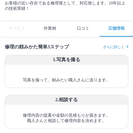
お客様の近い存在である修理屋として、対応致します。10年以上
の技術実績！
サービス
作業例
口コミ
店舗情報
修理の頼みかた簡単3ステップ
さらに詳しく
1.写真を撮る
写真を撮って、頼みたい職人さんに送ります。
2.相談する
修理内容の提案や金額の見積もりが届きます。
職人さんと相談して修理内容を決めます。