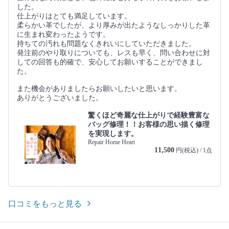
した。
仕上がりはとても満足しています。
柔らかい革でしたが、より厚みが出たようなしっかりした革
に生まれ変わったようです。
持ちての汚れも問題なくきれいにしていただきました。
発注前のやり取りについても、レスも早く、問い合わせに対
しての回答も的確で、安心してお願いすることができまし
た。
また機会がありましたらお願いしたいと思います。
ありがとうございました。
驚くほど奇麗な仕上がりで経験豊富な
バッグ修理！！お客様の思い描く修理
を実現します。
Repair Home Heart
11,500
円(税込) / 1点
口コミをもっと見る