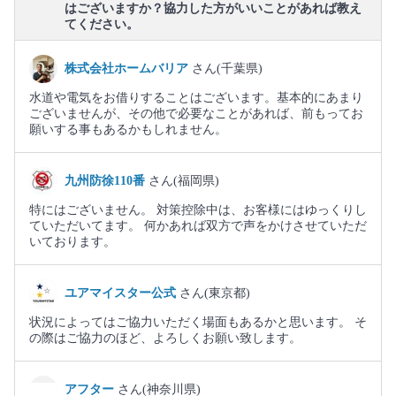
はございますか？協力した方がいいことがあれば教え
てください。
株式会社ホームバリア
さん(千葉県)
水道や電気をお借りすることはございます。基本的にあまり
ございませんが、その他で必要なことがあれば、前もってお
願いする事もあるかもしれません。
九州防徐110番
さん(福岡県)
特にはございません。 対策控除中は、お客様にはゆっくりし
ていただいてます。 何かあれば双方で声をかけさせていただ
いております。
ユアマイスター公式
さん(東京都)
状況によってはご協力いただく場面もあるかと思います。 そ
の際はご協力のほど、よろしくお願い致します。
アフター
さん(神奈川県)