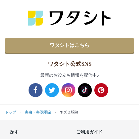
ワタシトはこちら
ワタシト公式SNS
最新のお役立ち情報を配信中♪
トップ
害虫・害獣駆除
ネズミ駆除
探す
ご利用ガイド