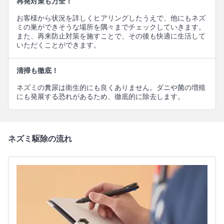
再発対策も万全！
お客様から状況を詳しくヒアリングしたうえで、他にもネズ
ミの巣ができそうな場所を隅々までチェックしていきます。
また、再来防止対策を施すことで、その後も快適に生活して
いただくことができます。
清掃も徹底！
ネズミの糞尿は衛生的にも良くありません。ダニや菌の増殖
にも発展する恐れがあるため、徹底的に除去します。
ネズミ駆除の流れ