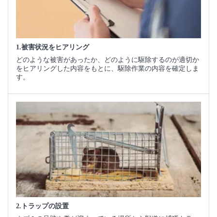
1.被害状況をヒアリング
どのような被害があったか、どのように駆除するのが適切か
をヒアリングした内容をもとに、駆除作業の内容を確定しま
す。
2.トラップの設置