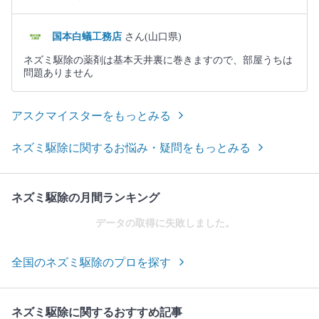
国本白蟻工務店
さん(山口県)
ネズミ駆除の薬剤は基本天井裏に巻きますので、部屋うちは
問題ありません
アスクマイスターをもっとみる
ネズミ駆除に関するお悩み・疑問をもっとみる
ネズミ駆除の月間ランキング
データの取得に失敗しました。
全国のネズミ駆除のプロを探す
ネズミ駆除に関するおすすめ記事