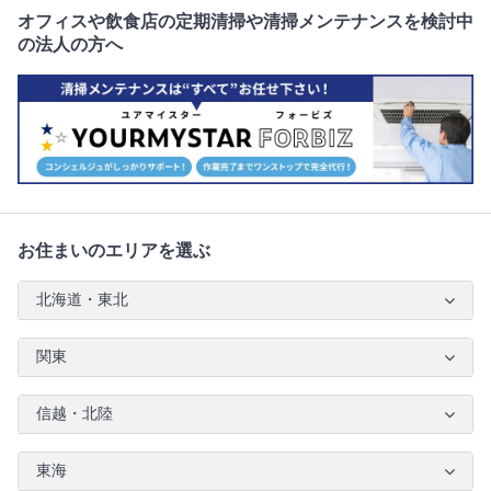
オフィスや飲食店の定期清掃や清掃メンテナンスを検討中
の法人の方へ
お住まいのエリアを選ぶ
北海道・東北
関東
信越・北陸
東海