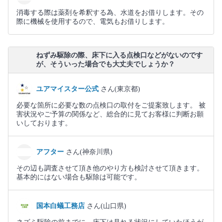
消毒する際は薬剤を希釈する為、水道をお借りします。その
際に機械を使用するので、電気もお借りします。
ねずみ駆除の際、床下に入る点検口などがないのです
が、そういった場合でも大丈夫でしょうか？
ユアマイスター公式
さん(東京都)
必要な箇所に必要な数の点検口の取付をご提案致します。 被
害状況やご予算の関係など、総合的に見てお客様に判断お願
いしております。
アフター
さん(神奈川県)
その辺も調査させて頂き他のやり方も検討させて頂きます。
基本的にはない場合も駆除は可能です。
国本白蟻工務店
さん(山口県)