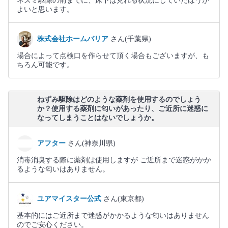
ネズミ駆除の前までに、床下は見れる状況にしていたほうが
よいと思います。
株式会社ホームバリア
さん(千葉県)
場合によって点検口を作らせて頂く場合もございますが、も
ちろん可能です。
ねずみ駆除はどのような薬剤を使用するのでしょう
か？使用する薬剤に匂いがあったり、ご近所に迷惑に
なってしまうことはないでしょうか。
アフター
さん(神奈川県)
消毒消臭する際に薬剤は使用しますが ご近所まで迷惑がかか
るような匂いはありません。
ユアマイスター公式
さん(東京都)
基本的にはご近所まで迷惑がかかるような匂いはありません
のでご安心ください。