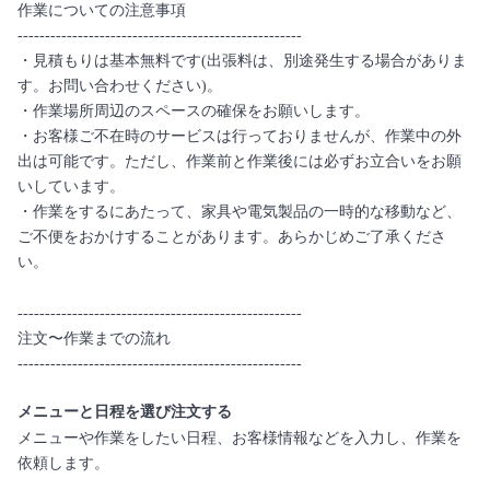
作業についての注意事項
----------------------------------------------------
・見積もりは基本無料です(出張料は、別途発生する場合がありま
す。お問い合わせください)。
・作業場所周辺のスペースの確保をお願いします。
・お客様ご不在時のサービスは行っておりませんが、作業中の外
出は可能です。ただし、作業前と作業後には必ずお立合いをお願
いしています。
・作業をするにあたって、家具や電気製品の一時的な移動など、
ご不便をおかけすることがあります。あらかじめご了承くださ
い。
----------------------------------------------------
注文〜作業までの流れ
----------------------------------------------------
メニューと日程を選び注文する
メニューや作業をしたい日程、お客様情報などを入力し、作業を
依頼します。