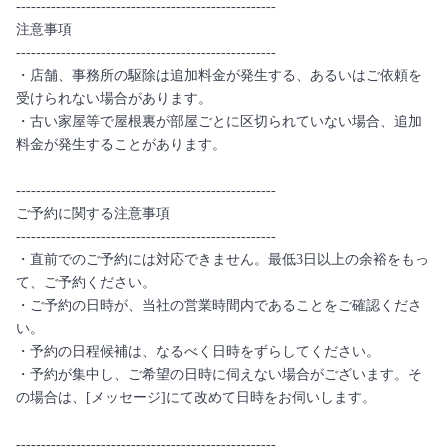
----------------------------------------------------
注意事項
----------------------------------------------------
・店舗、事務所の駆除は追加料金が発生する、あるいはご依頼を
受けられない場合があります。
・古い家屋等で屋根裏が部屋ごとに区切られていない場合、追加
料金が発生することがあります。
----------------------------------------------------
ご予約に関する注意事項
----------------------------------------------------
・直前でのご予約には対応できません。最低3日以上の余裕をもっ
て、ご予約ください。
・ご予約の日時が、当社の営業時間内であることをご確認くださ
い。
・予約の日程候補は、なるべく日時をずらしてください。
・予約が集中し、ご希望の日時に伺えない場合がございます。そ
の場合は、[メッセージ]にて改めて日時をお伺いします。
----------------------------------------------------