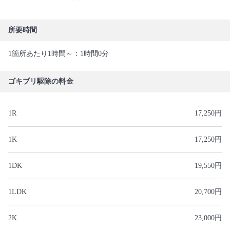
所要時間
1箇所あたり1時間～：1時間0分
ゴキブリ駆除の料金
1R
17,250円
1K
17,250円
1DK
19,550円
1LDK
20,700円
2K
23,000円