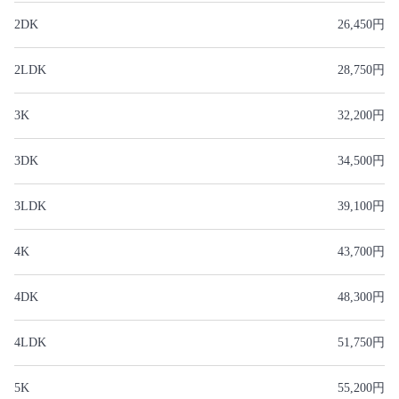
2DK
26,450円
2LDK
28,750円
3K
32,200円
3DK
34,500円
3LDK
39,100円
4K
43,700円
4DK
48,300円
4LDK
51,750円
5K
55,200円