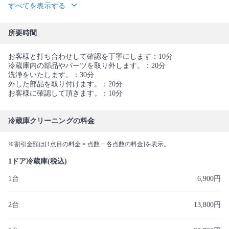
すべてを表示する
所要時間
お客様と打ち合わせして確認を丁寧にします：10分
冷蔵庫内の部品やパーツを取り外します。：20分
洗浄をいたします。：30分
外した部品を取り付けます。：20分
お客様に確認して頂きます。：10分
冷蔵庫クリーニングの料金
※割引金額は[1点目の料金 × 点数 − 各点数の料金]を表示。
1ドア冷蔵庫(税込)
1台
6,900円
2台
13,800円