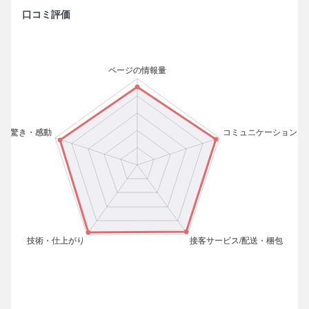
口コミ評価