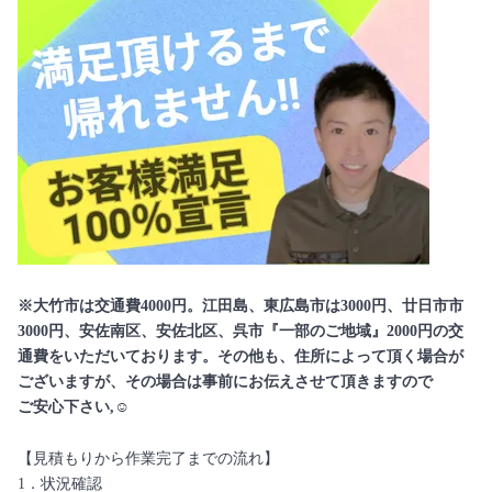
※大竹市は交通費4000円。江田島、東広島市は3000円、廿日市市
3000円、安佐南区、安佐北区、呉市『一部のご地域』2000円の交
通費をいただいております。その他も、住所によって頂く場合が
ございますが、その場合は事前にお伝えさせて頂きますので
ご安心下さい,☺️
【見積もりから作業完了までの流れ】
1．状況確認