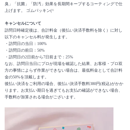
臭」「抗菌」「防汚」効果を長期間キープするコーティングで仕
上げます。 ゴムパッキン(^
キャンセルについて
訪問日時確定後は、合計料金（後払い決済手数料を除く）に対し
以下のキャンセル料が発生します。
・訪問日の当日：100%
・訪問日の前日：50%
・訪問日の2日前から7日前まで：25%
なお、訪問日当日にプロが現場を確認した結果、お客様・プロ双
方の事情によらず作業ができない場合は、最低料金として合計料
金の50%を頂戴します。
後払い決済をご利用の場合、後払い決済手数料380円(税込)がかか
ります。お支払い期日を過ぎてもお支払の確認ができない場合、
手数料が加算される場合がございます。