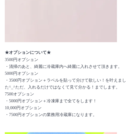
★オプションについて★
3500円オプション
・清掃のあと、綺麗に冷蔵庫内へ綺麗に入れさせて頂きます。
5000円オプション
・3500円オプション＋ラベルを貼って分けて欲しい！を叶えまし
た^_^ただ、入れるだけではなくて見て分かる！までします。
7500オプション
・5000円オプション＋冷凍庫まで全てをします！
10,000円オプション
・7500円オプションの業務用冷蔵庫になります。