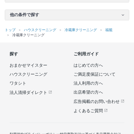
他の条件で探す
トップ
ハウスクリーニング
冷蔵庫クリーニング
福籠
冷蔵庫クリーニング
探す
ご利用ガイド
おまかせマイスター
はじめての方へ
ハウスクリーニング
ご満足度保証について
ワタシト
法人利用の方へ
出店希望の方へ
法人清掃ダイレクト
広告掲載のお問い合わせ
よくあるご質問