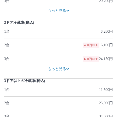
3台
20,700円
27,600円
もっと見る
2ドア冷蔵庫(税込)
1台
8,280円
2台
16,100円
460円OFF
3台
24,150円
690円OFF
32,200円
920円OFF
もっと見る
3ドア以上の冷蔵庫(税込)
1台
11,500円
2台
23,000円
3台
34,500円