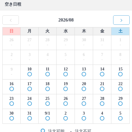
空き日程
2026/08
日
月
火
水
木
金
土
26
27
28
29
30
31
1
-
-
-
-
-
-
-
2
3
4
5
6
7
8
-
-
-
-
-
-
-
10
11
12
13
14
15
9
-
16
17
18
19
20
21
22
23
24
25
26
27
28
29
30
31
9/1
2
3
4
5
-
注文可能
注文不可