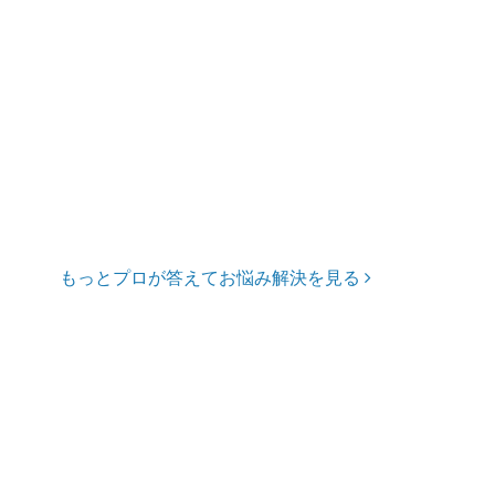
もっとプロが答えてお悩み解決を見る