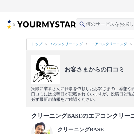
search
トップ
ハウスクリーニング
エアコンクリーニング
お客さまからの口コミ
実際に業者さんに仕事を依頼したお客さまの、感想や
口コミには投稿日が記載されていますが、投稿日と現
必ず最新の情報をご確認ください。
クリーニングBASEのエアコンクリーニ
クリーニングBASE