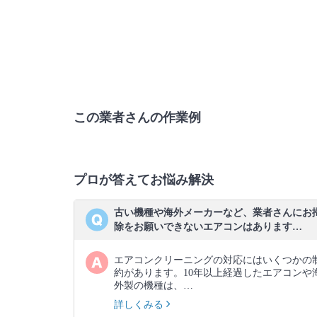
この業者さんの作業例
プロが答えてお悩み解決
古い機種や海外メーカーなど、業者さんにお
除をお願いできないエアコンはあります…
エアコンクリーニングの対応にはいくつかの
約があります。10年以上経過したエアコンや
外製の機種は、…
詳しくみる