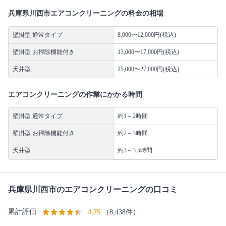
兵庫県川西市エアコンクリーニングの料金の相場
壁掛型 通常タイプ
8,000〜12,000円(税込)
壁掛型 お掃除機能付き
13,000〜17,000円(税込)
天井型
25,000〜27,000円(税込)
エアコンクリーニングの作業にかかる時間
壁掛型 通常タイプ
約1～2時間
壁掛型 お掃除機能付き
約2～3時間
天井型
約3～3.5時間
兵庫県川西市のエアコンクリーニングの口コミ
累計評価
4.75
（8,438件）