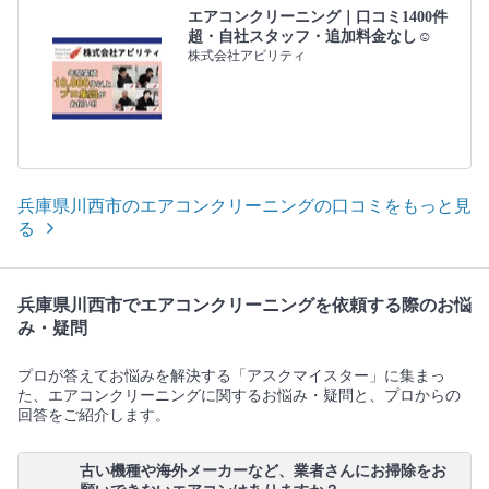
エアコンクリーニング｜口コミ1400件
超・自社スタッフ・追加料金なし☺️
株式会社アビリティ
兵庫県川西市のエアコンクリーニングの口コミをもっと見
る
兵庫県川西市でエアコンクリーニングを依頼する際のお悩
み・疑問
プロが答えてお悩みを解決する「アスクマイスター」に集まっ
た、エアコンクリーニングに関するお悩み・疑問と、プロからの
回答をご紹介します。
古い機種や海外メーカーなど、業者さんにお掃除をお