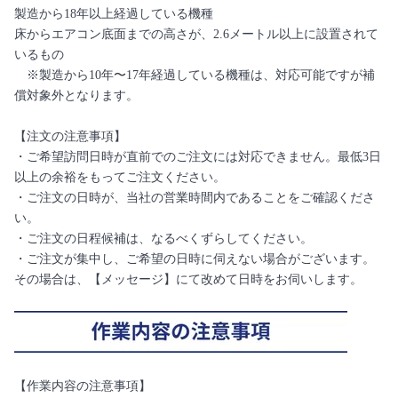
製造から18年以上経過している機種
床からエアコン底面までの高さが、2.6メートル以上に設置されて
いるもの
※製造から10年〜17年経過している機種は、対応可能ですが補
償対象外となります。
【注文の注意事項】
・ご希望訪問日時が直前でのご注文には対応できません。最低3日
以上の余裕をもってご注文ください。
・ご注文の日時が、当社の営業時間内であることをご確認くださ
い。
・ご注文の日程候補は、なるべくずらしてください。
・ご注文が集中し、ご希望の日時に伺えない場合がございます。
その場合は、【メッセージ】にて改めて日時をお伺いします。
【作業内容の注意事項】