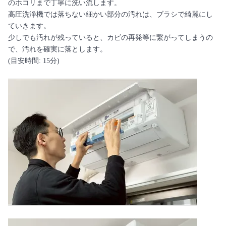
のホコリまで丁寧に洗い流します。
高圧洗浄機では落ちない細かい部分の汚れは、ブラシで綺麗にし
ていきます。
少しでも汚れが残っていると、カビの再発等に繋がってしまうの
で、汚れを確実に落とします。
(目安時間: 15分)