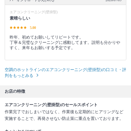
エアコンクリーニング(壁掛型)
素晴らしい
5.00
昨年、初めてお願いしてリピートです。
丁寧＆完璧なクリーニングに感動してます。説明も分かりや
すく、来年もお願いする予定です。
空調のホットラインのエアコンクリーニング(壁掛型)の口コミ・評
判をもっとみる
お店の特徴
エアコンクリーニング(壁掛型)のセールスポイント
作業完了でおしまいではなく、作業後も定期的にヒアリングなど
実施することで、再発させない防止策に重点を置いております。