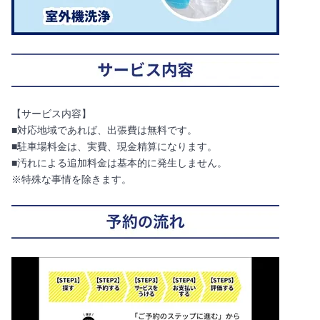
【サービス内容】
■対応地域であれば、出張費は無料です。
■駐車場料金は、実費、現金精算になります。
■汚れによる追加料金は基本的に発生しません。
※特殊な事情を除きます。