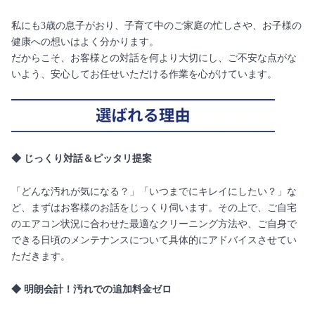
私にも3歳の息子がおり、子育て中のご家庭の忙しさや、お子様の
健康への想いはよく分かります。
だからこそ、お客様との対話を何より大切にし、ご不安な点がな
いよう、安心してお任せいただける作業を心がけています。
◆ じっくり対話＆ピッタリ提案
「どんな汚れが気になる？」「いつまでにキレイにしたい？」な
ど、まずはお客様のお話をじっくり伺います。その上で、ご自宅
のエアコン状況に合わせた最適なクリーニング方法や、ご自身で
できる日頃のメンテナンスについて具体的にアドバイスさせてい
ただきます。
◆ 明朗会計！汚れでの追加料金ゼロ