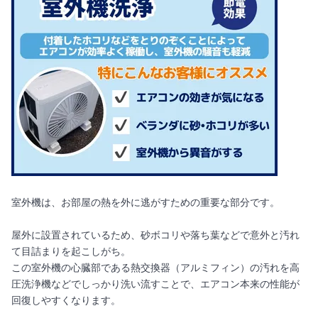
室外機は、お部屋の熱を外に逃がすための重要な部分です。
屋外に設置されているため、砂ボコリや落ち葉などで意外と汚れ
て目詰まりを起こしがち。
この室外機の心臓部である熱交換器（アルミフィン）の汚れを高
圧洗浄機などでしっかり洗い流すことで、エアコン本来の性能が
回復しやすくなります。