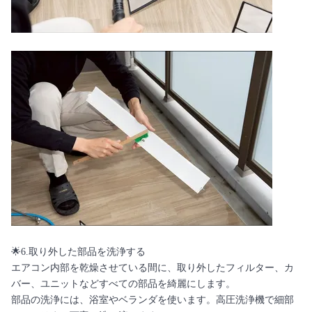
🌟6.取り外した部品を洗浄する
エアコン内部を乾燥させている間に、取り外したフィルター、カ
バー、ユニットなどすべての部品を綺麗にします。
部品の洗浄には、浴室やベランダを使います。高圧洗浄機で細部