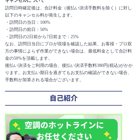
キャンセルについて
訪問日時確定後は、合計料金（後払い決済手数料を除く）に対し
以下のキャンセル料が発生します。
・訪問日の当日：100%
・訪問日の前日：50%
・訪問日の2日前から7日前まで：25%
なお、訪問日当日にプロが現場を確認した結果、お客様・プロ双
方の事情によらず作業ができない場合は、最低料金として合計料
金の50%を頂戴します。
後払い決済をご利用の場合、後払い決済手数料380円(税込)がかか
ります。お支払い期日を過ぎてもお支払の確認ができない場合、
手数料が加算される場合がございます。