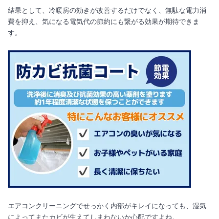
結果として、冷暖房の効きが改善するだけでなく、無駄な電力消
費を抑え、気になる電気代の節約にも繋がる効果が期待できま
す。
エアコンクリーニングでせっかく内部がキレイになっても、湿気
によってまたカビが生えてしまわないか心配ですよね。