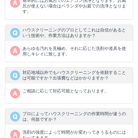
基本的にはお風呂でのエアコン洗浄となります。お風
呂が使えない場合はベランダやお庭での洗浄となりま
す。
ハウスクリーニングのプロとしてこれは自信があると
いう技術や、作業方法はありますか？
あらゆる汚れを見極め、それに応じた洗剤や道具を使
用しキレイに致します。
対応地域以外でもハウスクリーニングを依頼すること
は可能ですか？出張費などはかかりますか？
ご相談に応じて対応可能となっております。
プロによってハウスクリーニングの作業時間が違うの
は、何故ですか？
洗剤の強度によって時間がか変わってきうるものには
なってきます。