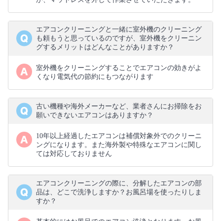
エアコンクリーニングと一緒に室外機のクリーニング
も頼もうと思っているのですが、室外機をクリーニン
グするメリットはどんなことがありますか？
室外機をクリーニングすることでエアコンの効きがよ
くなり電気代の節約にもつながります
古い機種や海外メーカーなど、業者さんにお掃除をお
願いできないエアコンはありますか？
10年以上経過したエアコンは補償対象外でのクリーニ
ングになります。また海外製や特殊なエアコンに関し
ては対応しておりません
エアコンクリーニングの際に、分解したエアコンの部
品は、どこで洗浄しますか？お風呂場を使ったりしま
すか？