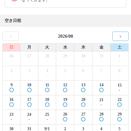
空き日程
2026/08
日
月
火
水
木
金
土
26
27
28
29
30
31
1
-
-
-
-
-
-
-
2
3
4
5
6
7
8
-
-
-
-
-
-
-
9
10
11
12
13
14
15
-
16
17
18
19
20
22
21
-
26
27
28
29
23
24
25
-
-
-
30
31
9/1
2
3
4
5