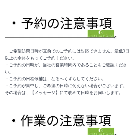
・ご希望訪問日時が直前でのご予約には対応できません。最低3日
以上の余裕をもってご予約ください。
・ご予約の日時が、当社の営業時間内であることをご確認くださ
い。
・ご予約の日程候補は、なるべくずらしてください。
・ご予約が集中し、ご希望の日時に伺えない場合がございます。
その場合は、【メッセージ】にて改めて日時をお伺いします。