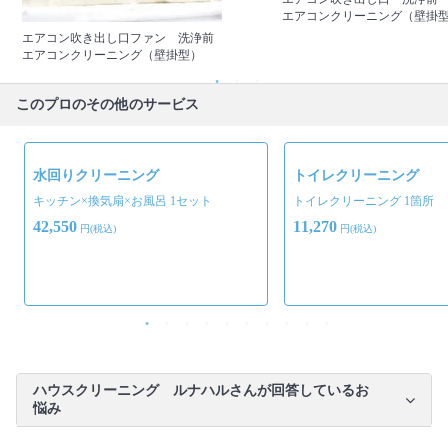
エアコンクリーニング（壁掛
エアコン吹き出し口ファン 洗浄前
エアコンクリーニング（壁掛型）
このプロのその他のサービス
水回りクリーニング
トイレクリーニング
キッチン×換気扇×お風呂 1セット
トイレクリーニング 1箇所
42,550
11,270
円(税込)
円(税込)
ハウスクリーニング ルナハルさんが回答しているお
悩み