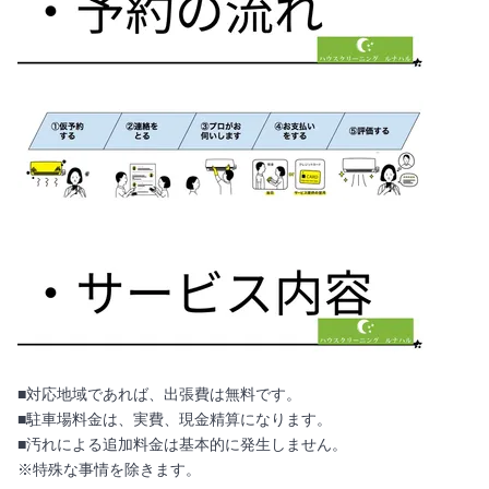
■対応地域であれば、出張費は無料です。
■駐車場料金は、実費、現金精算になります。
■汚れによる追加料金は基本的に発生しません。
※特殊な事情を除きます。