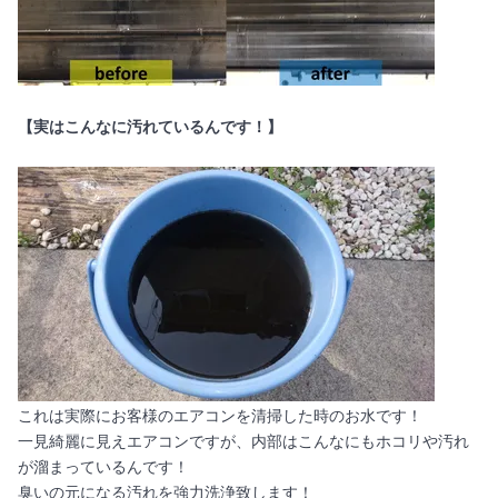
【実はこんなに汚れているんです！】
これは実際にお客様のエアコンを清掃した時のお水です！
一見綺麗に見えエアコンですが、内部はこんなにもホコリや汚れ
が溜まっているんです！
臭いの元になる汚れを強力洗浄致します！