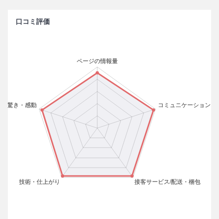
口コミ評価