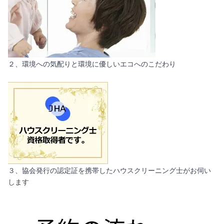
２、環境への気配りと環境に優しいエコへのこだわり
３、協会発行の認定証を携帯したハウスクリーニング士がお伺い
します