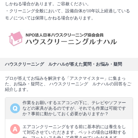
しかねる場合があります。ご容赦ください。
・クリーニング全般において、設備自体が10年以上経過している
モノについては保障しかねる場合があります。
ハウスクリーニング ルナハルが答えた質問・お悩み・疑問
プロが答えてお悩みを解決する「アスクマイスター」に集まっ
た、お悩み・疑問と、 ハウスクリーニング ルナハルの回答をご
紹介します。
作業をお願いするエアコンの下に、テレビやソファー
などの家具があるのですが、それでも作業は可能です
か？事前に動かしておく必要がありますか？
エアコンクリーニングをする前に基本的には養生をし
て対応させていただきます、ベットの場合は移動する
か、マットレスを外して作業させていただきます。