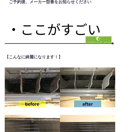
ご予約後、メーカー型番をお知らせください
【こんなに綺麗になります！】