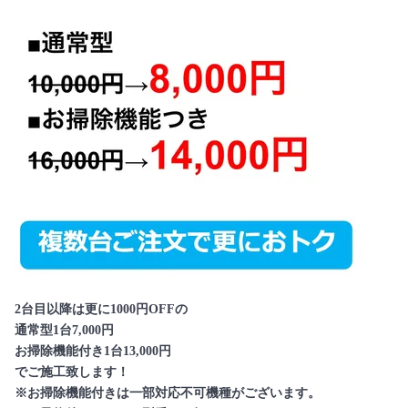
2台目以降は更に1000円OFFの
通常型1台7,000円
お掃除機能付き1台13,000円
でご施工致します！
※お掃除機能付きは一部対応不可機種がございます。