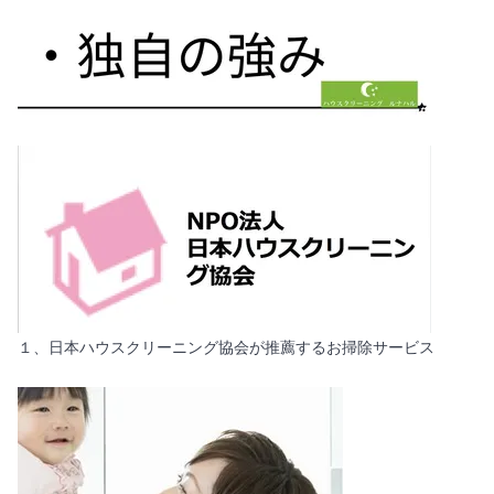
１、日本ハウスクリーニング協会が推薦するお掃除サービス