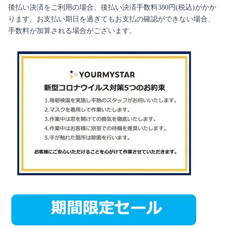
後払い決済をご利用の場合、後払い決済手数料380円(税込)がかか
ります。お支払い期日を過ぎてもお支払の確認ができない場合、
手数料が加算される場合がございます。