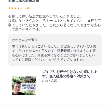
引越し先の防虫対策
4.00
引越しに伴い新居の防虫をしていただきました。
経路になりそうなところを一つひとつ見てもらい、施行も丁
寧にしていただきました。これから暑くなってきますが安心
して過ごせそうです。
かわとんぼの返信
本日はありがとうございました。 まだ新しいきれいな状態
でしたので なるべく目立たず、現状復帰できるような対策
を心掛けました。今後も気になることがございましたらい
つでもご連絡ください。 ありがとうございました。
ゴキブリを寄せ付けないお家にしま
す。侵入経路の特定〜対策まで！
かわとんぼ