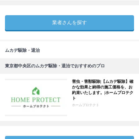
業者さんを探す
ムカデ駆除・退治
東京都中央区のムカデ駆除・退治でおすすめのプロ
害虫・害獣駆除|【ムカデ駆除】確
かな効果と納得の施工価格を、お
約束いたします。|ホームプロテク
ト
ホームプロテクト