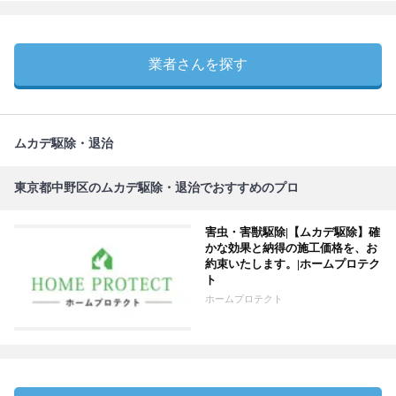
業者さんを探す
ムカデ駆除・退治
東京都中野区のムカデ駆除・退治でおすすめのプロ
害虫・害獣駆除|【ムカデ駆除】確
かな効果と納得の施工価格を、お
約束いたします。|ホームプロテク
ト
ホームプロテクト