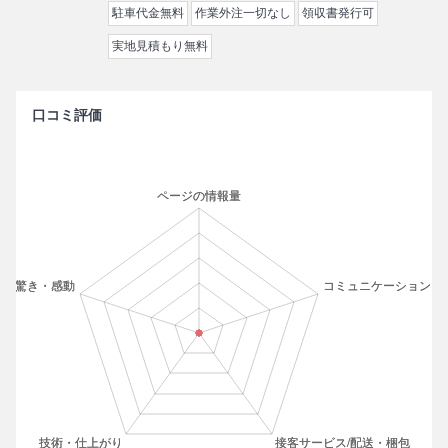
駐車代金無料
作業外注一切なし
領収書発行可
実地見積もり無料
口コミ評価