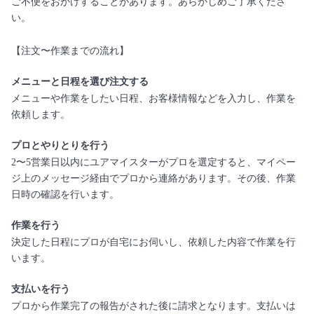
ご不便をおかけすることがあります。あらかじめご了承くださ
い。
【注文〜作業までの流れ】
メニューと日程を選び注文する
メニューや作業をしたい日程、お客様情報などを入力し、作業を
依頼します。
プロとやりとりを行う
2〜5営業日以内にユアマイスターがプロを選定すると、マイペー
ジ上のメッセージ経由でプロから連絡があります。その後、作業
日時の確認を行います。
作業を行う
決定した日程にプロが自宅にお伺いし、依頼した内容で作業を行
います。
支払いを行う
プロから作業完了の報告がされた後に請求となります。支払いは