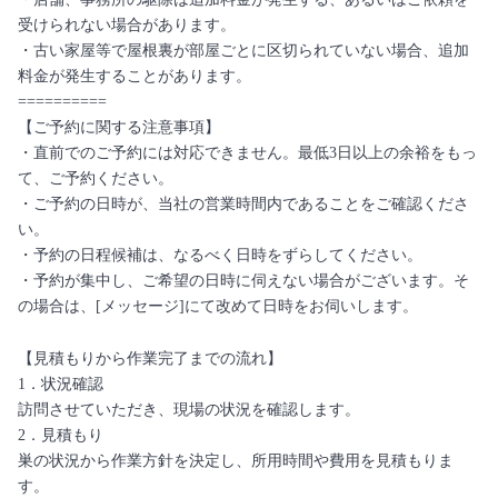
受けられない場合があります。
・古い家屋等で屋根裏が部屋ごとに区切られていない場合、追加
料金が発生することがあります。
==========
【ご予約に関する注意事項】
・直前でのご予約には対応できません。最低3日以上の余裕をもっ
て、ご予約ください。
・ご予約の日時が、当社の営業時間内であることをご確認くださ
い。
・予約の日程候補は、なるべく日時をずらしてください。
・予約が集中し、ご希望の日時に伺えない場合がございます。そ
の場合は、[メッセージ]にて改めて日時をお伺いします。
【見積もりから作業完了までの流れ】
1．状況確認
訪問させていただき、現場の状況を確認します。
2．見積もり
巣の状況から作業方針を決定し、所用時間や費用を見積もりま
す。