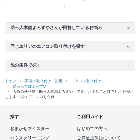
助っ人本舗よろずやさんが回答しているお悩み
同じエリアのエアコン取り付けを探す
他の条件で探す
トップ
家電の取り付け・設定
エアコン取り付け
助っ人本舗よろずや
大阪の便利屋『助っ人本舗よろずや』です。お困りごと何でもお手伝い
します！ ◎エアコン取り付け
探す
ご利用ガイド
おまかせマイスター
はじめての方へ
ハウスクリーニング
ご満足度保証について