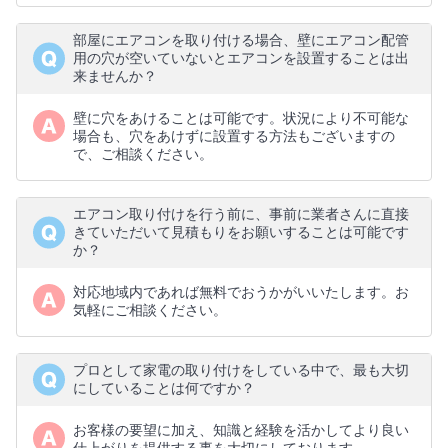
部屋にエアコンを取り付ける場合、壁にエアコン配管
用の穴が空いていないとエアコンを設置することは出
来ませんか？
壁に穴をあけることは可能です。状況により不可能な
場合も、穴をあけずに設置する方法もございますの
で、ご相談ください。
エアコン取り付けを行う前に、事前に業者さんに直接
きていただいて見積もりをお願いすることは可能です
か？
対応地域内であれば無料でおうかがいいたします。お
気軽にご相談ください。
プロとして家電の取り付けをしている中で、最も大切
にしていることは何ですか？
お客様の要望に加え、知識と経験を活かしてより良い