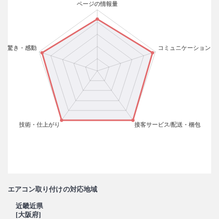
エアコン取り付けの対応地域
近畿近県
[大阪府]