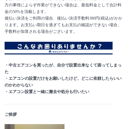
方の事情によらず作業ができない場合は、最低料金として合計料
金の50%を頂戴します。
後払い決済をご利用の場合、後払い決済手数料380円(税込)がかか
ります。お支払い期日を過ぎてもお支払の確認ができない場合、
手数料が加算される場合がございます。
・中古エアコンを買ったが、自分で設置出来なくて困ってしまっ
た
・エアコンの設置だけをお願いしたけど、どこに依頼したらいい
のかわからない
・エアコン設置と一緒に撤去や処分も行いたい
ご挨拶