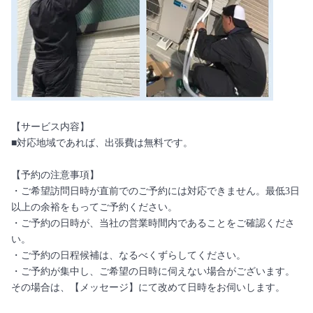
【サービス内容】
■対応地域であれば、出張費は無料です。
【予約の注意事項】
・ご希望訪問日時が直前でのご予約には対応できません。最低3日
以上の余裕をもってご予約ください。
・ご予約の日時が、当社の営業時間内であることをご確認くださ
い。
・ご予約の日程候補は、なるべくずらしてください。
・ご予約が集中し、ご希望の日時に伺えない場合がございます。
その場合は、【メッセージ】にて改めて日時をお伺いします。