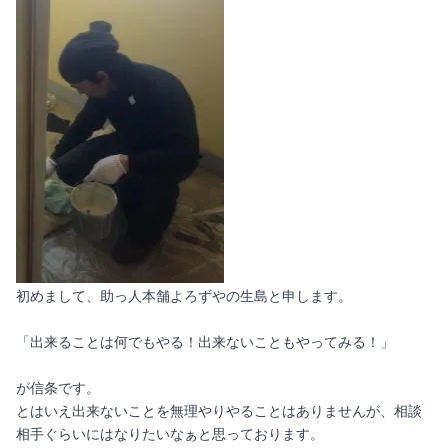
初めまして、助っ人本舗よろずやの生島と申します。
「出来ることは何でもやる！出来ないこともやってみる！」
が信条です。
とはいえ出来ないことを無理やりやることはありませんが、相談
相手ぐらいにはなりたいなぁと思っております。