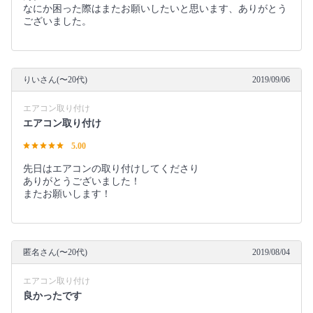
なにか困った際はまたお願いしたいと思います、ありがとう
ございました。
りいさん(〜20代)
2019/09/06
エアコン取り付け
エアコン取り付け
5.00
先日はエアコンの取り付けしてくださり
ありがとうございました！
またお願いします！
匿名さん(〜20代)
2019/08/04
エアコン取り付け
良かったです