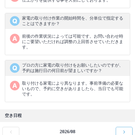
仕上がりを提供する事を大切にしております。
家電の取り付け作業の開始時間を、分単位で指定する
ことはできますか？
前後の作業状況によっては可能です。お問い合わせ時
にご要望いただければ調整の上回答させていただきま
す。
プロの方に家電の取り付けをお願いしたいのですが、
予約は施行日の何日前が望ましいですか？
取り付ける家電により異なります。事前準備の必要な
いもので、予約に空きがありましたら、当日でも可能
です。
空き日程
2026/08